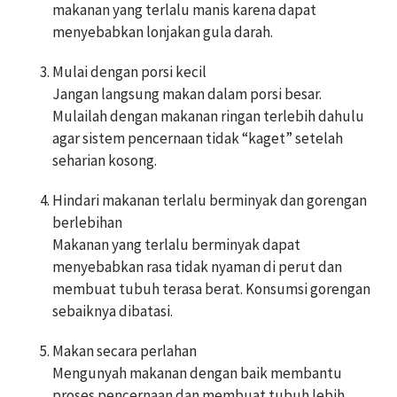
makanan yang terlalu manis karena dapat
menyebabkan lonjakan gula darah.
Mulai dengan porsi kecil
Jangan langsung makan dalam porsi besar.
Mulailah dengan makanan ringan terlebih dahulu
agar sistem pencernaan tidak “kaget” setelah
seharian kosong.
Hindari makanan terlalu berminyak dan gorengan
berlebihan
Makanan yang terlalu berminyak dapat
menyebabkan rasa tidak nyaman di perut dan
membuat tubuh terasa berat. Konsumsi gorengan
sebaiknya dibatasi.
Makan secara perlahan
Mengunyah makanan dengan baik membantu
proses pencernaan dan membuat tubuh lebih