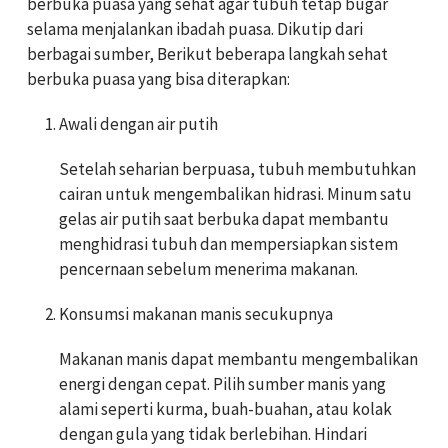
berbuka puasa yang sehat agar tubuh tetap bugar
selama menjalankan ibadah puasa. Dikutip dari
berbagai sumber, Berikut beberapa langkah sehat
berbuka puasa yang bisa diterapkan:
Awali dengan air putih
Setelah seharian berpuasa, tubuh membutuhkan
cairan untuk mengembalikan hidrasi. Minum satu
gelas air putih saat berbuka dapat membantu
menghidrasi tubuh dan mempersiapkan sistem
pencernaan sebelum menerima makanan.
Konsumsi makanan manis secukupnya
Makanan manis dapat membantu mengembalikan
energi dengan cepat. Pilih sumber manis yang
alami seperti kurma, buah-buahan, atau kolak
dengan gula yang tidak berlebihan. Hindari