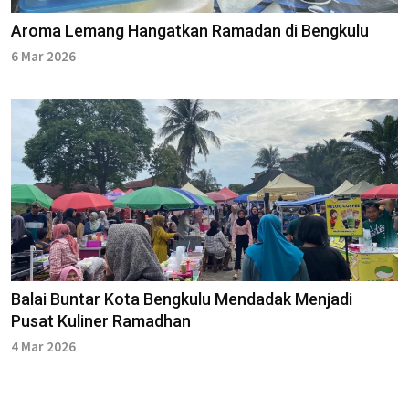
Aroma Lemang Hangatkan Ramadan di Bengkulu
6 Mar 2026
Balai Buntar Kota Bengkulu Mendadak Menjadi
Pusat Kuliner Ramadhan
4 Mar 2026