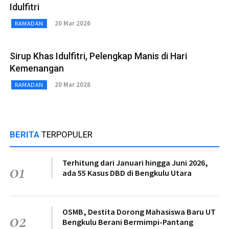
Idulfitri
20 Mar 2026
RAMADAN
Sirup Khas Idulfitri, Pelengkap Manis di Hari
Kemenangan
20 Mar 2026
RAMADAN
BERITA
TERPOPULER
Terhitung dari Januari hingga Juni 2026,
01
ada 55 Kasus DBD di Bengkulu Utara
OSMB, Destita Dorong Mahasiswa Baru UT
02
Bengkulu Berani Bermimpi-Pantang