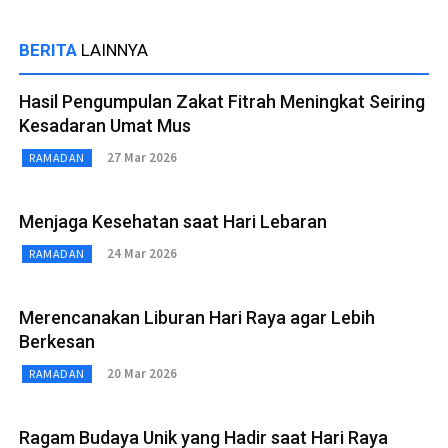
BERITA
LAINNYA
Hasil Pengumpulan Zakat Fitrah Meningkat Seiring
Kesadaran Umat Mus
27 Mar 2026
RAMADAN
Menjaga Kesehatan saat Hari Lebaran
24 Mar 2026
RAMADAN
Merencanakan Liburan Hari Raya agar Lebih
Berkesan
20 Mar 2026
RAMADAN
Ragam Budaya Unik yang Hadir saat Hari Raya