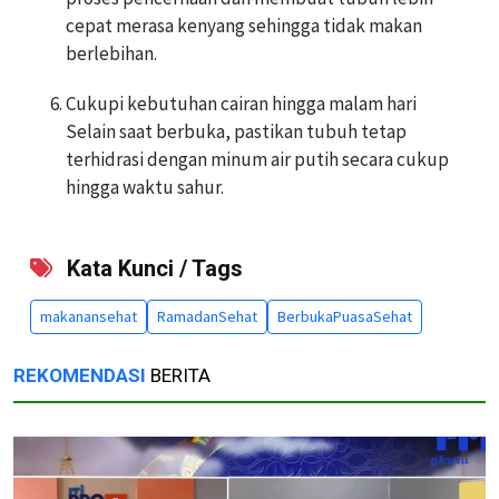
cepat merasa kenyang sehingga tidak makan
berlebihan.
Cukupi kebutuhan cairan hingga malam hari
Selain saat berbuka, pastikan tubuh tetap
terhidrasi dengan minum air putih secara cukup
hingga waktu sahur.
Kata Kunci / Tags
makanansehat
RamadanSehat
BerbukaPuasaSehat
REKOMENDASI
BERITA