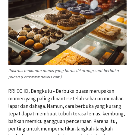
Ilustrasi makanan manis yang harus dikurangi saat berbuka
puasa (Foto:www.pexels.com)
RRI.CO.ID, Bengkulu - Berbuka puasa merupakan
momen yang paling dinanti setelah seharian menahan
lapar dan dahaga. Namun, cara berbuka yang kurang
tepat dapat membuat tubuh terasa lemas, kembung,
bahkan memicu gangguan pencernaan. Karena itu,
penting untuk memperhatikan langkah-langkah