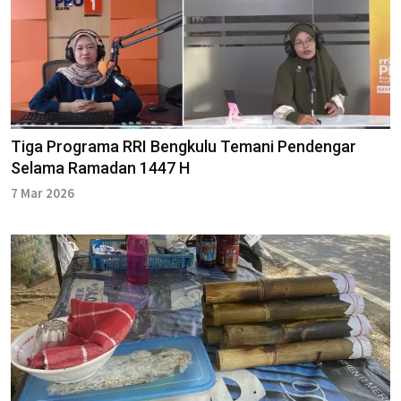
Tiga Programa RRI Bengkulu Temani Pendengar
Selama Ramadan 1447 H
7 Mar 2026