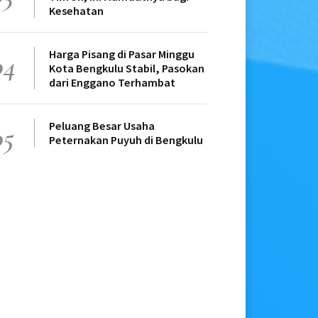
Kesehatan
Harga Pisang di Pasar Minggu
04
Kota Bengkulu Stabil, Pasokan
dari Enggano Terhambat
Peluang Besar Usaha
05
Peternakan Puyuh di Bengkulu