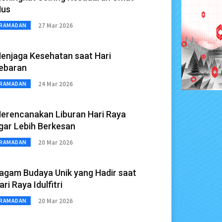
us
27 Mar 2026
RAMADAN
enjaga Kesehatan saat Hari
ebaran
24 Mar 2026
RAMADAN
erencanakan Liburan Hari Raya
gar Lebih Berkesan
20 Mar 2026
RAMADAN
agam Budaya Unik yang Hadir saat
ari Raya Idulfitri
20 Mar 2026
RAMADAN