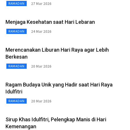
27 Mar 2026
RAMADAN
Menjaga Kesehatan saat Hari Lebaran
24 Mar 2026
RAMADAN
Merencanakan Liburan Hari Raya agar Lebih
Berkesan
20 Mar 2026
RAMADAN
Ragam Budaya Unik yang Hadir saat Hari Raya
Idulfitri
20 Mar 2026
RAMADAN
Sirup Khas Idulfitri, Pelengkap Manis di Hari
Kemenangan