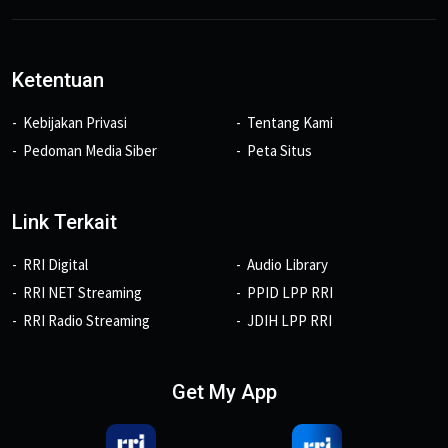
Ketentuan
Kebijakan Privasi
Tentang Kami
Pedoman Media Siber
Peta Situs
Link Terkait
RRI Digital
Audio Library
RRI NET Streaming
PPID LPP RRI
RRI Radio Streaming
JDIH LPP RRI
Get My App