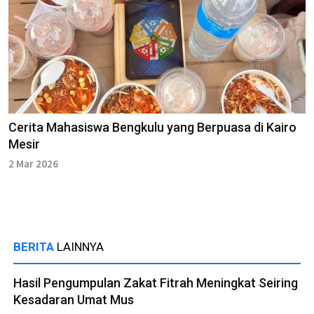
Cerita Mahasiswa Bengkulu yang Berpuasa di Kairo
Mesir
2 Mar 2026
BERITA
LAINNYA
Hasil Pengumpulan Zakat Fitrah Meningkat Seiring
Kesadaran Umat Mus