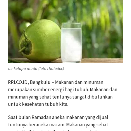
air kelapa muda (foto : halodoc)
RRI.CO.ID, Bengkulu – Makanan dan minuman
merupakan sumber energi bagi tubuh. Makanan dan
minuman yang sehat tentunya sangat dibutuhkan
untuk kesehatan tubuh kita.
Saat bulan Ramadan aneka makanan yang dijual
tentunya beraneka macam. Makanan yang sehat