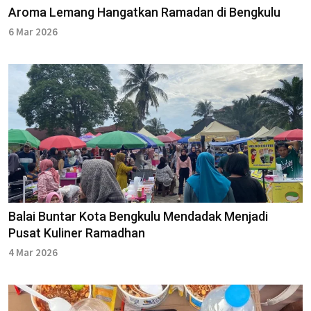
Aroma Lemang Hangatkan Ramadan di Bengkulu
6 Mar 2026
Balai Buntar Kota Bengkulu Mendadak Menjadi
Pusat Kuliner Ramadhan
4 Mar 2026