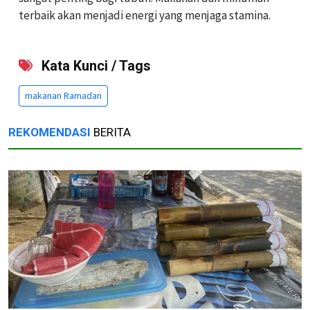
terbaik akan menjadi energi yang menjaga stamina.
Kata Kunci / Tags
makanan Ramadan
REKOMENDASI
BERITA