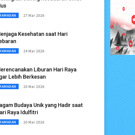
us
27 Mar 2026
RAMADAN
enjaga Kesehatan saat Hari
ebaran
24 Mar 2026
RAMADAN
erencanakan Liburan Hari Raya
gar Lebih Berkesan
20 Mar 2026
RAMADAN
agam Budaya Unik yang Hadir saat
ari Raya Idulfitri
20 Mar 2026
RAMADAN