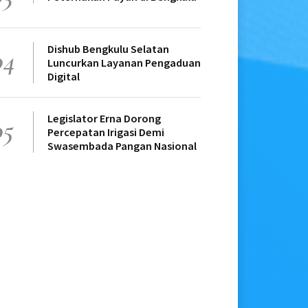
Dishub Bengkulu Selatan
04
Luncurkan Layanan Pengaduan
Digital
Legislator Erna Dorong
05
Percepatan Irigasi Demi
Swasembada Pangan Nasional