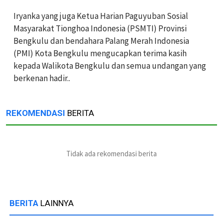
Iryanka yang juga Ketua Harian Paguyuban Sosial
Masyarakat Tionghoa Indonesia (PSMTI) Provinsi
Bengkulu dan bendahara Palang Merah Indonesia
(PMI) Kota Bengkulu mengucapkan terima kasih
kepada Walikota Bengkulu dan semua undangan yang
berkenan hadir..
REKOMENDASI
BERITA
Tidak ada rekomendasi berita
BERITA
LAINNYA