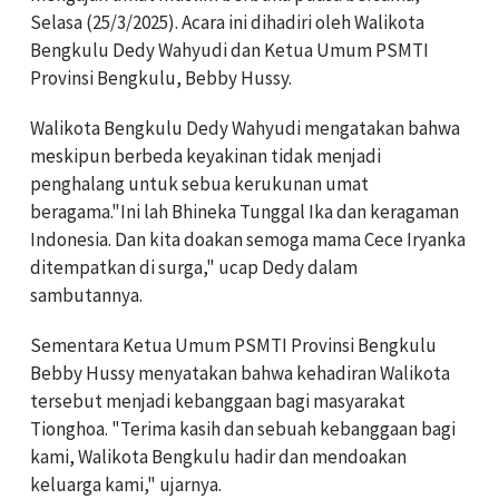
Selasa (25/3/2025). Acara ini dihadiri oleh Walikota
Bengkulu Dedy Wahyudi dan Ketua Umum PSMTI
Provinsi Bengkulu, Bebby Hussy.
Walikota Bengkulu Dedy Wahyudi mengatakan bahwa
meskipun berbeda keyakinan tidak menjadi
penghalang untuk sebua kerukunan umat
beragama."Ini lah Bhineka Tunggal Ika dan keragaman
Indonesia. Dan kita doakan semoga mama Cece Iryanka
ditempatkan di surga," ucap Dedy dalam
sambutannya.
Sementara Ketua Umum PSMTI Provinsi Bengkulu
Bebby Hussy menyatakan bahwa kehadiran Walikota
tersebut menjadi kebanggaan bagi masyarakat
Tionghoa. "Terima kasih dan sebuah kebanggaan bagi
kami, Walikota Bengkulu hadir dan mendoakan
keluarga kami," ujarnya.