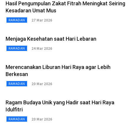
Hasil Pengumpulan Zakat Fitrah Meningkat Seiring
Kesadaran Umat Mus
27 Mar 2026
RAMADAN
Menjaga Kesehatan saat Hari Lebaran
24 Mar 2026
RAMADAN
Merencanakan Liburan Hari Raya agar Lebih
Berkesan
20 Mar 2026
RAMADAN
Ragam Budaya Unik yang Hadir saat Hari Raya
Idulfitri
20 Mar 2026
RAMADAN