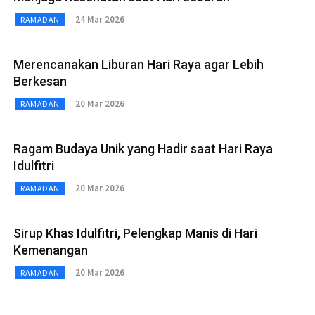
24 Mar 2026
RAMADAN
Merencanakan Liburan Hari Raya agar Lebih
Berkesan
20 Mar 2026
RAMADAN
Ragam Budaya Unik yang Hadir saat Hari Raya
Idulfitri
20 Mar 2026
RAMADAN
Sirup Khas Idulfitri, Pelengkap Manis di Hari
Kemenangan
20 Mar 2026
RAMADAN