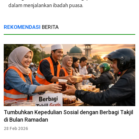
dalam menjalankan ibadah puasa.
REKOMENDASI
BERITA
Tumbuhkan Kepedulian Sosial dengan Berbagi Takjil
di Bulan Ramadan
28 Feb 2026