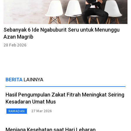
Sebanyak 6 Ide Ngabuburit Seru untuk Menunggu
Azan Magrib
28 Feb 2026
BERITA
LAINNYA
Hasil Pengumpulan Zakat Fitrah Meningkat Seiring
Kesadaran Umat Mus
27 Mar 2026
RAMADAN
Menjaga Kesehatan saat Hari Lebaran