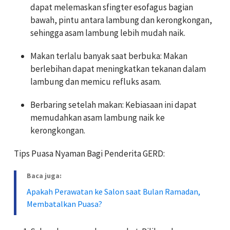
dapat melemaskan sfingter esofagus bagian
bawah, pintu antara lambung dan kerongkongan,
sehingga asam lambung lebih mudah naik.
Makan terlalu banyak saat berbuka: Makan
berlebihan dapat meningkatkan tekanan dalam
lambung dan memicu refluks asam.
Berbaring setelah makan: Kebiasaan ini dapat
memudahkan asam lambung naik ke
kerongkongan.
Tips Puasa Nyaman Bagi Penderita GERD:
Baca juga:
Apakah Perawatan ke Salon saat Bulan Ramadan,
Membatalkan Puasa?