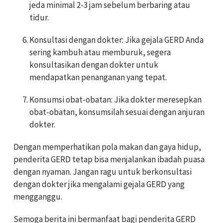
jeda minimal 2-3 jam sebelum berbaring atau
tidur.
Konsultasi dengan dokter: Jika gejala GERD Anda
sering kambuh atau memburuk, segera
konsultasikan dengan dokter untuk
mendapatkan penanganan yang tepat.
Konsumsi obat-obatan: Jika dokter meresepkan
obat-obatan, konsumsilah sesuai dengan anjuran
dokter.
Dengan memperhatikan pola makan dan gaya hidup,
penderita GERD tetap bisa menjalankan ibadah puasa
dengan nyaman. Jangan ragu untuk berkonsultasi
dengan dokter jika mengalami gejala GERD yang
mengganggu.
Semoga berita ini bermanfaat bagi penderita GERD