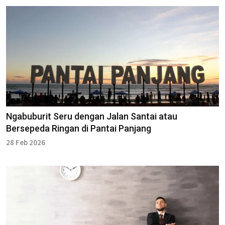
Ngabuburit Seru dengan Jalan Santai atau
Bersepeda Ringan di Pantai Panjang
28 Feb 2026