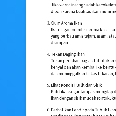
Jika warna insang sudah kecokelata
dibeli karena kualitas ikan mulai 
Cium Aroma Ikan
Ikan segar memiliki aroma khas laut
yang berbau amis tajam, asam, ata
disimpan.
Tekan Daging Ikan
Tekan perlahan bagian tubuh ikan m
kenyal dan akan kembali ke bentuk
dan meninggalkan bekas tekanan, 
Lihat Kondisi Kulit dan Sisik
Kulit ikan segar tampak mengilap 
ikan dengan sisik mudah rontok, k
Perhatikan Lendir pada Tubuh Ikan