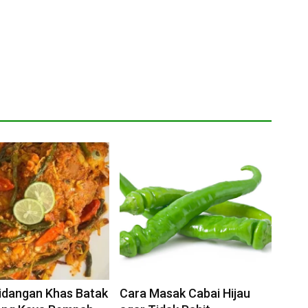
Hidangan Khas Batak
Cara Masak Cabai Hijau