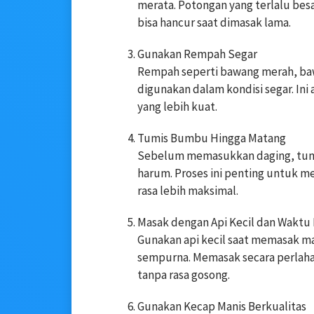
merata. Potongan yang terlalu besa
bisa hancur saat dimasak lama.
Gunakan Rempah Segar
Rempah seperti bawang merah, bawa
digunakan dalam kondisi segar. In
yang lebih kuat.
Tumis Bumbu Hingga Matang
Sebelum memasukkan daging, tumi
harum. Proses ini penting untuk m
rasa lebih maksimal.
Masak dengan Api Kecil dan Waktu
Gunakan api kecil saat memasak 
sempurna. Memasak secara perlah
tanpa rasa gosong.
Gunakan Kecap Manis Berkualitas