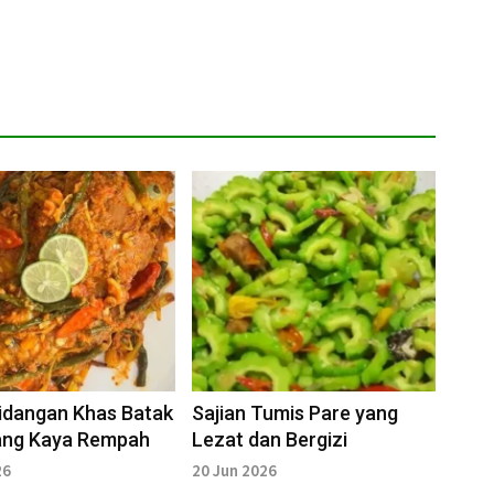
Hidangan Khas Batak
Sajian Tumis Pare yang
ang Kaya Rempah
Lezat dan Bergizi
26
20 Jun 2026