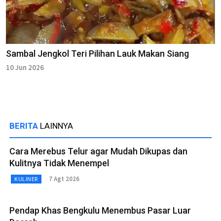
Sambal Jengkol Teri Pilihan Lauk Makan Siang
10 Jun 2026
BERITA
LAINNYA
Cara Merebus Telur agar Mudah Dikupas dan
Kulitnya Tidak Menempel
7 Agt 2026
KULINER
Pendap Khas Bengkulu Menembus Pasar Luar