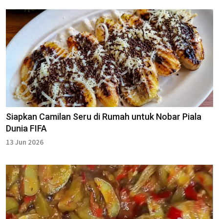
Siapkan Camilan Seru di Rumah untuk Nobar Piala
Dunia FIFA
13 Jun 2026