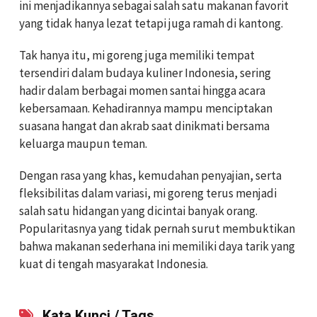
ini menjadikannya sebagai salah satu makanan favorit
yang tidak hanya lezat tetapi juga ramah di kantong.
Tak hanya itu, mi goreng juga memiliki tempat
tersendiri dalam budaya kuliner Indonesia, sering
hadir dalam berbagai momen santai hingga acara
kebersamaan. Kehadirannya mampu menciptakan
suasana hangat dan akrab saat dinikmati bersama
keluarga maupun teman.
Dengan rasa yang khas, kemudahan penyajian, serta
fleksibilitas dalam variasi, mi goreng terus menjadi
salah satu hidangan yang dicintai banyak orang.
Popularitasnya yang tidak pernah surut membuktikan
bahwa makanan sederhana ini memiliki daya tarik yang
kuat di tengah masyarakat Indonesia.
Kata Kunci / Tags