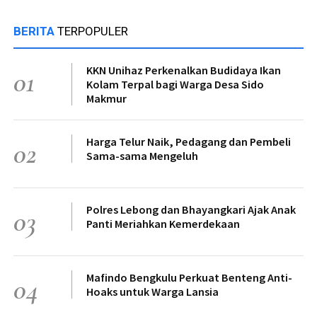
BERITA
TERPOPULER
KKN Unihaz Perkenalkan Budidaya Ikan
01
Kolam Terpal bagi Warga Desa Sido
Makmur
Harga Telur Naik, Pedagang dan Pembeli
02
Sama-sama Mengeluh
Polres Lebong dan Bhayangkari Ajak Anak
03
Panti Meriahkan Kemerdekaan
Mafindo Bengkulu Perkuat Benteng Anti-
04
Hoaks untuk Warga Lansia