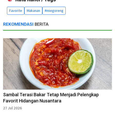
Favorite
Makanan
#miegoreng
REKOMENDASI
BERITA
Sambal Terasi Bakar Tetap Menjadi Pelengkap
Favorit Hidangan Nusantara
27 Jul 2026