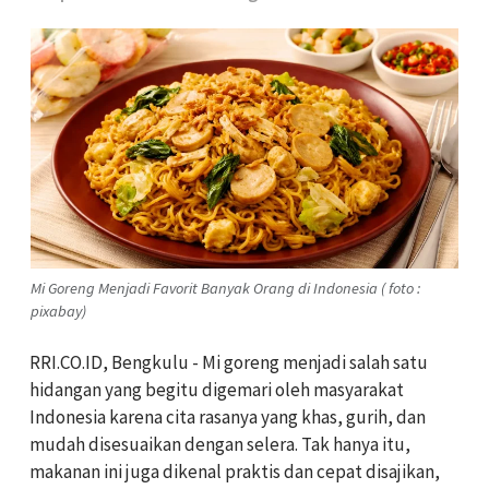
Mi Goreng Menjadi Favorit Banyak Orang di Indonesia ( foto :
pixabay)
RRI.CO.ID, Bengkulu - Mi goreng menjadi salah satu
hidangan yang begitu digemari oleh masyarakat
Indonesia karena cita rasanya yang khas, gurih, dan
mudah disesuaikan dengan selera. Tak hanya itu,
makanan ini juga dikenal praktis dan cepat disajikan,