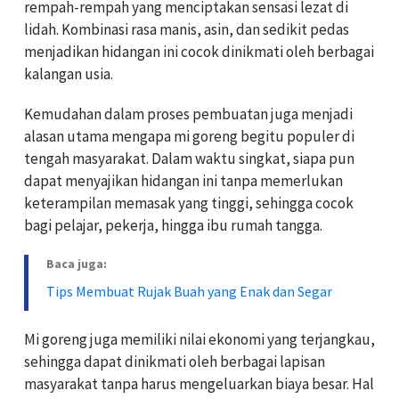
rempah-rempah yang menciptakan sensasi lezat di
lidah. Kombinasi rasa manis, asin, dan sedikit pedas
menjadikan hidangan ini cocok dinikmati oleh berbagai
kalangan usia.
Kemudahan dalam proses pembuatan juga menjadi
alasan utama mengapa mi goreng begitu populer di
tengah masyarakat. Dalam waktu singkat, siapa pun
dapat menyajikan hidangan ini tanpa memerlukan
keterampilan memasak yang tinggi, sehingga cocok
bagi pelajar, pekerja, hingga ibu rumah tangga.
Baca juga:
Tips Membuat Rujak Buah yang Enak dan Segar
Mi goreng juga memiliki nilai ekonomi yang terjangkau,
sehingga dapat dinikmati oleh berbagai lapisan
masyarakat tanpa harus mengeluarkan biaya besar. Hal