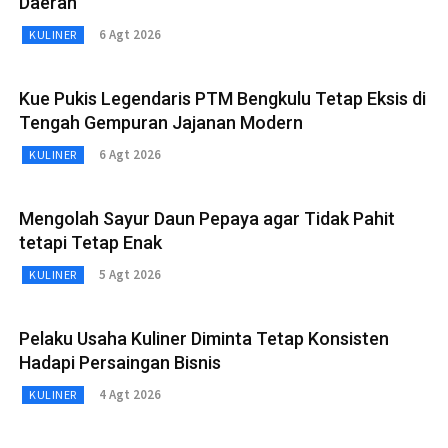
Daerah
6 Agt 2026
KULINER
Kue Pukis Legendaris PTM Bengkulu Tetap Eksis di
Tengah Gempuran Jajanan Modern
6 Agt 2026
KULINER
Mengolah Sayur Daun Pepaya agar Tidak Pahit
tetapi Tetap Enak
5 Agt 2026
KULINER
Pelaku Usaha Kuliner Diminta Tetap Konsisten
Hadapi Persaingan Bisnis
4 Agt 2026
KULINER