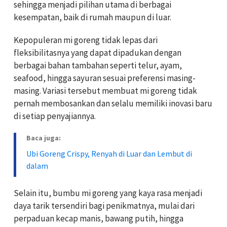
sehingga menjadi pilihan utama di berbagai
kesempatan, baik di rumah maupun di luar.
Kepopuleran mi goreng tidak lepas dari
fleksibilitasnya yang dapat dipadukan dengan
berbagai bahan tambahan seperti telur, ayam,
seafood, hingga sayuran sesuai preferensi masing-
masing. Variasi tersebut membuat mi goreng tidak
pernah membosankan dan selalu memiliki inovasi baru
di setiap penyajiannya.
Baca juga:
Ubi Goreng Crispy, Renyah di Luar dan Lembut di
dalam
Selain itu, bumbu mi goreng yang kaya rasa menjadi
daya tarik tersendiri bagi penikmatnya, mulai dari
perpaduan kecap manis, bawang putih, hingga