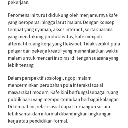
pekerjaan.
Fenomena ini turut didukung oleh menjamurnya kafe
yang beroperasi hingga larut malam. Dengan konsep
tempat yang nyaman, akses internet, serta suasana
yang mendukung produktivitas, kafe menjadi
alternatif ruang kerja yang fleksibel. Tidak sedikit pula
pelajar dan pekerja kreatif yang memanfaatkan waktu
malam untuk mencari inspirasi di tengah suasana yang
lebih tenang.
Dalam perspektif sosiologi, ngopi malam
mencerminkan perubahan pola interaksi sosial
masyarakat modern. Kafe kini berfungsi sebagai ruang
publik baru yang mempertemukan berbagai kalangan.
Di tempat ini, relasi sosial dapat terbangun secara
lebih santai dan informal dibandingkan lingkungan
kerja atau pendidikan formal.