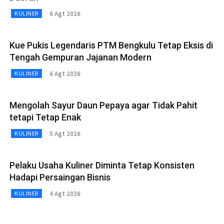
6 Agt 2026
KULINER
Kue Pukis Legendaris PTM Bengkulu Tetap Eksis di
Tengah Gempuran Jajanan Modern
6 Agt 2026
KULINER
Mengolah Sayur Daun Pepaya agar Tidak Pahit
tetapi Tetap Enak
5 Agt 2026
KULINER
Pelaku Usaha Kuliner Diminta Tetap Konsisten
Hadapi Persaingan Bisnis
4 Agt 2026
KULINER