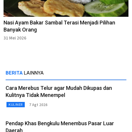
Nasi Ayam Bakar Sambal Terasi Menjadi Pilihan
Banyak Orang
31 Mei 2026
BERITA
LAINNYA
Cara Merebus Telur agar Mudah Dikupas dan
Kulitnya Tidak Menempel
7 Agt 2026
KULINER
Pendap Khas Bengkulu Menembus Pasar Luar
Daerah