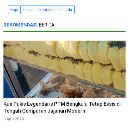
Kopi
minuman kopi ala anak muda
REKOMENDASI
BERITA
Kue Pukis Legendaris PTM Bengkulu Tetap Eksis di
Tengah Gempuran Jajanan Modern
6 Agu 2026