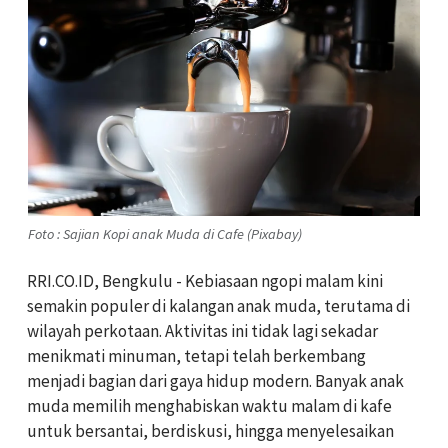
Foto : Sajian Kopi anak Muda di Cafe (Pixabay)
RRI.CO.ID, Bengkulu - Kebiasaan ngopi malam kini
semakin populer di kalangan anak muda, terutama di
wilayah perkotaan. Aktivitas ini tidak lagi sekadar
menikmati minuman, tetapi telah berkembang
menjadi bagian dari gaya hidup modern. Banyak anak
muda memilih menghabiskan waktu malam di kafe
untuk bersantai, berdiskusi, hingga menyelesaikan