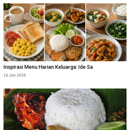
Inspirasi Menu Harian Keluarga: Ide Sa
16 Jun 2026