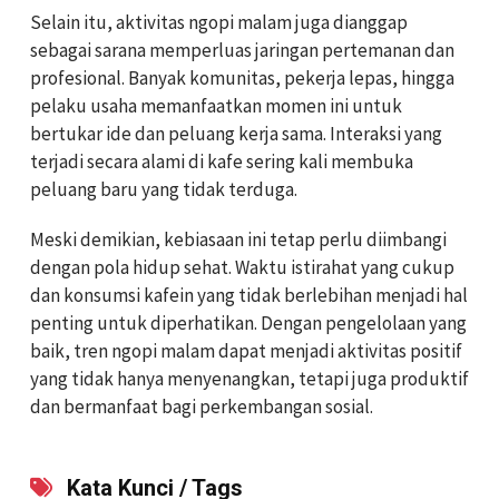
Selain itu, aktivitas ngopi malam juga dianggap
sebagai sarana memperluas jaringan pertemanan dan
profesional. Banyak komunitas, pekerja lepas, hingga
pelaku usaha memanfaatkan momen ini untuk
bertukar ide dan peluang kerja sama. Interaksi yang
terjadi secara alami di kafe sering kali membuka
peluang baru yang tidak terduga.
Meski demikian, kebiasaan ini tetap perlu diimbangi
dengan pola hidup sehat. Waktu istirahat yang cukup
dan konsumsi kafein yang tidak berlebihan menjadi hal
penting untuk diperhatikan. Dengan pengelolaan yang
baik, tren ngopi malam dapat menjadi aktivitas positif
yang tidak hanya menyenangkan, tetapi juga produktif
dan bermanfaat bagi perkembangan sosial.
Kata Kunci / Tags