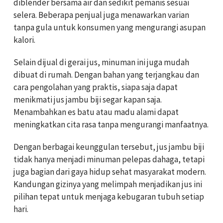
diblender bersama air dan sedikit pemanis sesuai
selera. Beberapa penjual juga menawarkan varian
tanpa gula untuk konsumen yang mengurangi asupan
kalori.
Selain dijual di gerai jus, minuman ini juga mudah
dibuat di rumah. Dengan bahan yang terjangkau dan
cara pengolahan yang praktis, siapa saja dapat
menikmati jus jambu biji segar kapan saja.
Menambahkan es batu atau madu alami dapat
meningkatkan cita rasa tanpa mengurangi manfaatnya.
Dengan berbagai keunggulan tersebut, jus jambu biji
tidak hanya menjadi minuman pelepas dahaga, tetapi
juga bagian dari gaya hidup sehat masyarakat modern.
Kandungan gizinya yang melimpah menjadikan jus ini
pilihan tepat untuk menjaga kebugaran tubuh setiap
hari.