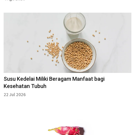
Susu Kedelai Miliki Beragam Manfaat bagi
Kesehatan Tubuh
22 Jul 2026