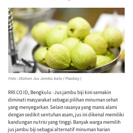
Foto : Olahan Jus Jambu batu ( Pixabay )
RRI.CO.ID, Bengkulu -Jus jambu biji kini semakin
diminati masyarakat sebagai pilihan minuman sehat
yang menyegarkan. Selain rasanya yang manis alami
dengan sedikit sentuhan asam, jus ini dikenal memiliki
kandungan nutrisi yang tinggi. Banyak warga memilih
jus jambu biji sebagai alternatif minuman harian