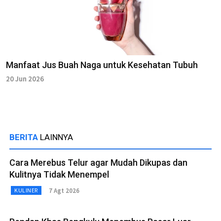
Manfaat Jus Buah Naga untuk Kesehatan Tubuh
20 Jun 2026
BERITA
LAINNYA
Cara Merebus Telur agar Mudah Dikupas dan
Kulitnya Tidak Menempel
7 Agt 2026
KULINER