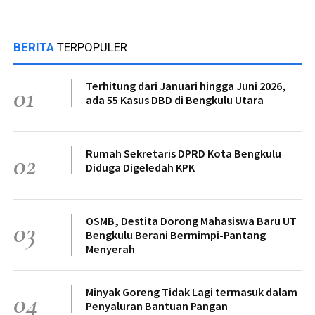
BERITA
TERPOPULER
Terhitung dari Januari hingga Juni 2026,
01
ada 55 Kasus DBD di Bengkulu Utara
Rumah Sekretaris DPRD Kota Bengkulu
02
Diduga Digeledah KPK
OSMB, Destita Dorong Mahasiswa Baru UT
03
Bengkulu Berani Bermimpi-Pantang
Menyerah
Minyak Goreng Tidak Lagi termasuk dalam
04
Penyaluran Bantuan Pangan