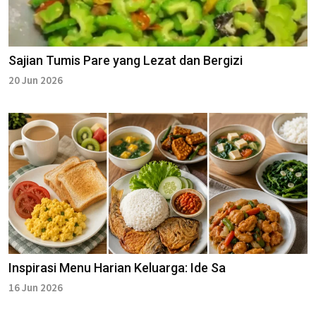
Sajian Tumis Pare yang Lezat dan Bergizi
20 Jun 2026
Inspirasi Menu Harian Keluarga: Ide Sa
16 Jun 2026