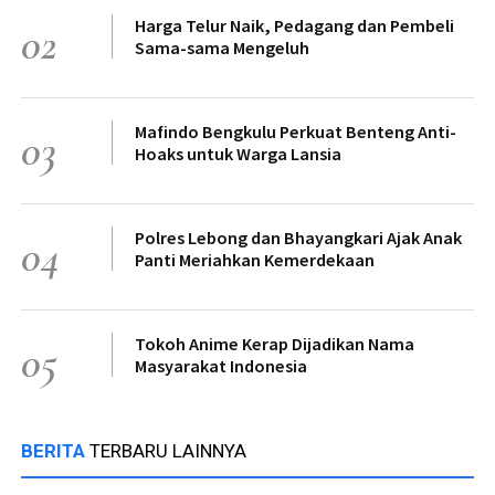
Harga Telur Naik, Pedagang dan Pembeli
02
Sama-sama Mengeluh
Mafindo Bengkulu Perkuat Benteng Anti-
03
Hoaks untuk Warga Lansia
Polres Lebong dan Bhayangkari Ajak Anak
04
Panti Meriahkan Kemerdekaan
Tokoh Anime Kerap Dijadikan Nama
05
Masyarakat Indonesia
BERITA
TERBARU LAINNYA