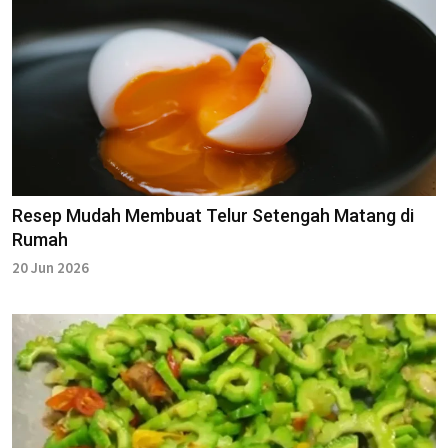
Resep Mudah Membuat Telur Setengah Matang di
Rumah
20 Jun 2026