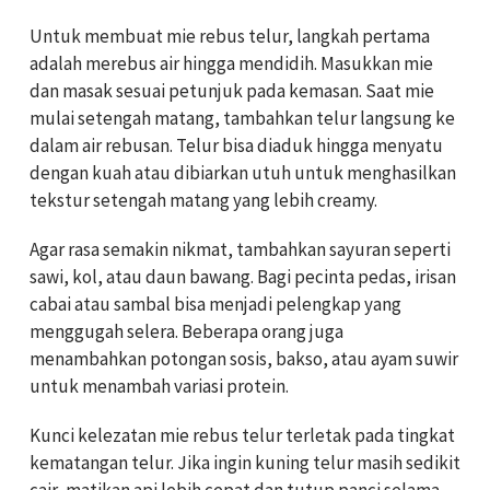
Untuk membuat mie rebus telur, langkah pertama
adalah merebus air hingga mendidih. Masukkan mie
dan masak sesuai petunjuk pada kemasan. Saat mie
mulai setengah matang, tambahkan telur langsung ke
dalam air rebusan. Telur bisa diaduk hingga menyatu
dengan kuah atau dibiarkan utuh untuk menghasilkan
tekstur setengah matang yang lebih creamy.
Agar rasa semakin nikmat, tambahkan sayuran seperti
sawi, kol, atau daun bawang. Bagi pecinta pedas, irisan
cabai atau sambal bisa menjadi pelengkap yang
menggugah selera. Beberapa orang juga
menambahkan potongan sosis, bakso, atau ayam suwir
untuk menambah variasi protein.
Kunci kelezatan mie rebus telur terletak pada tingkat
kematangan telur. Jika ingin kuning telur masih sedikit