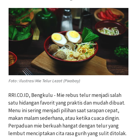
Foto : Ilustrasi Mie Telur Lezat (Pixabay)
RRI.CO.ID, Bengkulu - Mie rebus telur menjadi salah
satu hidangan favorit yang praktis dan mudah dibuat.
Menu ini sering menjadi pilihan saat sarapan cepat,
makan malam sederhana, atau ketika cuaca dingin.
Perpaduan mie berkuah hangat dengan telur yang
lembut menciptakan cita rasa gurih yang sulit ditolak.