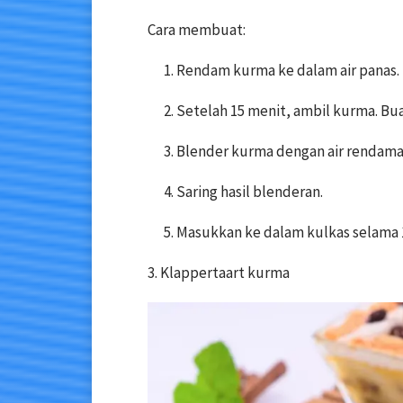
Cara membuat:
Rendam kurma ke dalam air panas. 
Setelah 15 menit, ambil kurma. Bua
Blender kurma dengan air rendama
Saring hasil blenderan.
Masukkan ke dalam kulkas selama 1 
3. Klappertaart kurma