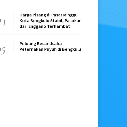
Harga Pisang di Pasar Minggu
04
Kota Bengkulu Stabil, Pasokan
dari Enggano Terhambat
Peluang Besar Usaha
05
Peternakan Puyuh di Bengkulu