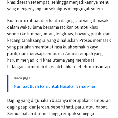
khas daerah setempat, sehingga menjadikannya menu
yang mengenyangkan sekaligus menggugah selera.
Kuah coto dibuat dari kaldu daging sapi yang dimasak
dalam waktu lama bersama racikan bumbu khas
seperti ketumbar, jintan, lengkuas, bawang putih, dan
kacang tanah sangrai yang dihaluskan. Proses memasak
yang perlahan membuat rasa kuah semakin kaya,
gurih, dan meresap sempurna. Aroma rempah yang
harum menjadi ciri khas utama yang membuat
hidangan ini mudah dikenali bahkan sebelum disantap.
Baca juga:
Manfaat Buah Pala untuk Masakan Sehari-hari
Daging yang digunakan biasanya merupakan campuran
daging sapi dan jeroan, seperti hati, paru, atau babat.
Semua bahan direbus hingga empuk sehingga