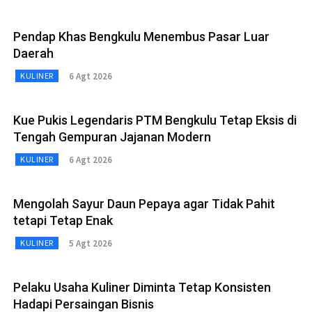
Pendap Khas Bengkulu Menembus Pasar Luar
Daerah
6 Agt 2026
KULINER
Kue Pukis Legendaris PTM Bengkulu Tetap Eksis di
Tengah Gempuran Jajanan Modern
6 Agt 2026
KULINER
Mengolah Sayur Daun Pepaya agar Tidak Pahit
tetapi Tetap Enak
5 Agt 2026
KULINER
Pelaku Usaha Kuliner Diminta Tetap Konsisten
Hadapi Persaingan Bisnis