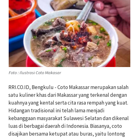
Foto : Ilustrasi Coto Makasar
RRI.CO.ID, Bengkulu - Coto Makassar merupakan salah
satu kuliner khas dari Makassar yang terkenal dengan
kuahnya yang kental serta cita rasa rempah yang kuat.
Hidangan tradisional ini telah lama menjadi
kebanggaan masyarakat Sulawesi Selatan dan dikenal
luas di berbagai daerah di Indonesia. Biasanya, coto
disajikan bersama ketupat atau buras, yaitu lontong