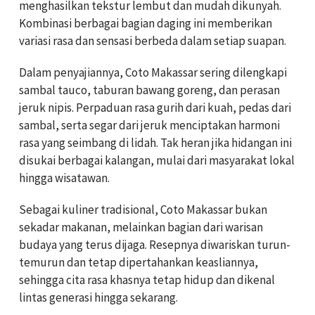
menghasilkan tekstur lembut dan mudah dikunyah.
Kombinasi berbagai bagian daging ini memberikan
variasi rasa dan sensasi berbeda dalam setiap suapan.
Dalam penyajiannya, Coto Makassar sering dilengkapi
sambal tauco, taburan bawang goreng, dan perasan
jeruk nipis. Perpaduan rasa gurih dari kuah, pedas dari
sambal, serta segar dari jeruk menciptakan harmoni
rasa yang seimbang di lidah. Tak heran jika hidangan ini
disukai berbagai kalangan, mulai dari masyarakat lokal
hingga wisatawan.
Sebagai kuliner tradisional, Coto Makassar bukan
sekadar makanan, melainkan bagian dari warisan
budaya yang terus dijaga. Resepnya diwariskan turun-
temurun dan tetap dipertahankan keasliannya,
sehingga cita rasa khasnya tetap hidup dan dikenal
lintas generasi hingga sekarang.