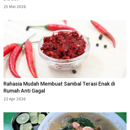
25 Mei 2026
Rahasia Mudah Membuat Sambal Terasi Enak di
Rumah Anti Gagal
22 Apr 2026