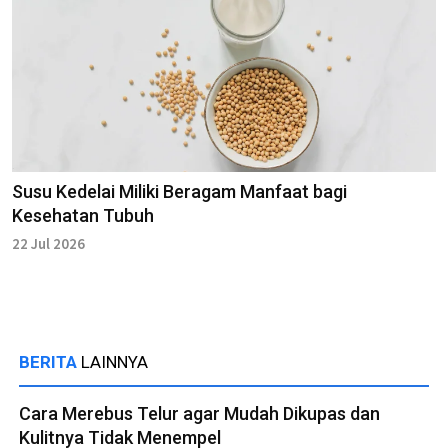
Susu Kedelai Miliki Beragam Manfaat bagi
Kesehatan Tubuh
22 Jul 2026
BERITA
LAINNYA
Cara Merebus Telur agar Mudah Dikupas dan
Kulitnya Tidak Menempel