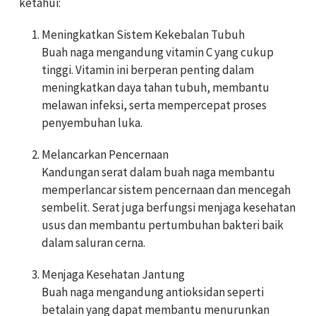
ketahui:
Meningkatkan Sistem Kekebalan Tubuh
Buah naga mengandung vitamin C yang cukup
tinggi. Vitamin ini berperan penting dalam
meningkatkan daya tahan tubuh, membantu
melawan infeksi, serta mempercepat proses
penyembuhan luka.
Melancarkan Pencernaan
Kandungan serat dalam buah naga membantu
memperlancar sistem pencernaan dan mencegah
sembelit. Serat juga berfungsi menjaga kesehatan
usus dan membantu pertumbuhan bakteri baik
dalam saluran cerna.
Menjaga Kesehatan Jantung
Buah naga mengandung antioksidan seperti
betalain yang dapat membantu menurunkan