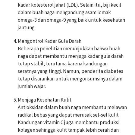
kadar kolesterol jahat (LDL). Selain itu, biji kecil
dalam buah naga mengandung asam lemak
omega-3 dan omega-9 yang baik untuk kesehatan
jantung.
Mengontrol Kadar Gula Darah
Beberapa penelitian menunjukkan bahwa buah
naga dapat membantu menjaga kadar gula darah
tetap stabil, terutama karena kandungan
seratnya yang tinggi. Namun, penderita diabetes
tetap disarankan untuk mengonsumsinya dalam
jumlah wajar.
Menjaga Kesehatan Kulit
Antioksidan dalam buah naga membantu melawan
radikal bebas yang dapat merusak sel-sel kulit.
Kandungan vitamin C juga membantu produksi
kolagen sehingga kulit tampak lebih cerah dan