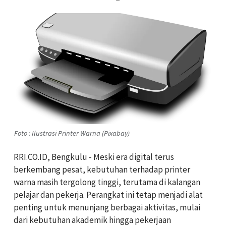
Foto : Ilustrasi Printer Warna (Pixabay)
RRI.CO.ID, Bengkulu - Meski era digital terus
berkembang pesat, kebutuhan terhadap printer
warna masih tergolong tinggi, terutama di kalangan
pelajar dan pekerja. Perangkat ini tetap menjadi alat
penting untuk menunjang berbagai aktivitas, mulai
dari kebutuhan akademik hingga pekerjaan