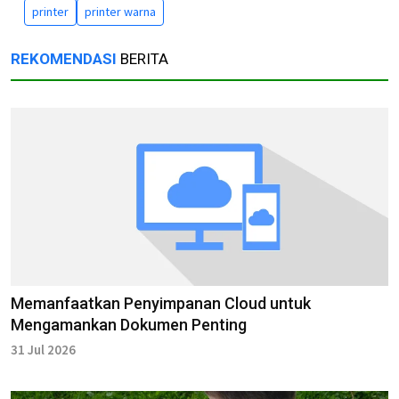
printer
printer warna
REKOMENDASI
BERITA
Memanfaatkan Penyimpanan Cloud untuk
Mengamankan Dokumen Penting
31 Jul 2026