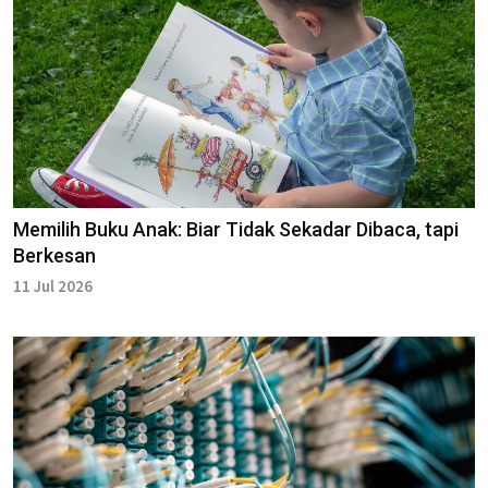
Memilih Buku Anak: Biar Tidak Sekadar Dibaca, tapi
Berkesan
11 Jul 2026