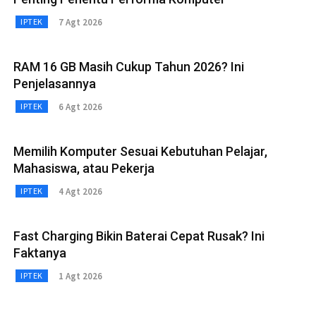
7 Agt 2026
IPTEK
RAM 16 GB Masih Cukup Tahun 2026? Ini
Penjelasannya
6 Agt 2026
IPTEK
Memilih Komputer Sesuai Kebutuhan Pelajar,
Mahasiswa, atau Pekerja
4 Agt 2026
IPTEK
Fast Charging Bikin Baterai Cepat Rusak? Ini
Faktanya
1 Agt 2026
IPTEK