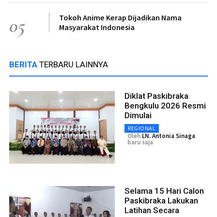
Tokoh Anime Kerap Dijadikan Nama
05
Masyarakat Indonesia
BERITA
TERBARU LAINNYA
Diklat Paskibraka
Bengkulu 2026 Resmi
Dimulai
REGIONAL
Oleh
LN. Antonia Sinaga
baru saja
Selama 15 Hari Calon
Paskibraka Lakukan
Latihan Secara