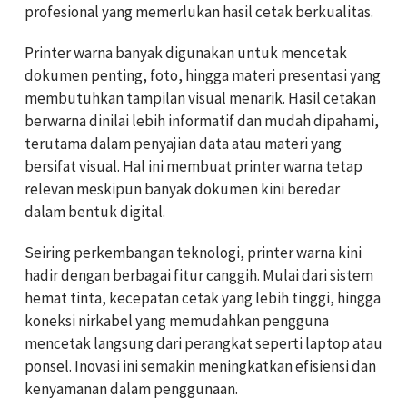
profesional yang memerlukan hasil cetak berkualitas.
Printer warna banyak digunakan untuk mencetak
dokumen penting, foto, hingga materi presentasi yang
membutuhkan tampilan visual menarik. Hasil cetakan
berwarna dinilai lebih informatif dan mudah dipahami,
terutama dalam penyajian data atau materi yang
bersifat visual. Hal ini membuat printer warna tetap
relevan meskipun banyak dokumen kini beredar
dalam bentuk digital.
Seiring perkembangan teknologi, printer warna kini
hadir dengan berbagai fitur canggih. Mulai dari sistem
hemat tinta, kecepatan cetak yang lebih tinggi, hingga
koneksi nirkabel yang memudahkan pengguna
mencetak langsung dari perangkat seperti laptop atau
ponsel. Inovasi ini semakin meningkatkan efisiensi dan
kenyamanan dalam penggunaan.