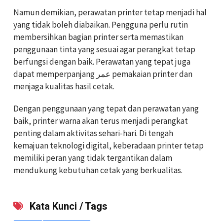
Namun demikian, perawatan printer tetap menjadi hal
yang tidak boleh diabaikan. Pengguna perlu rutin
membersihkan bagian printer serta memastikan
penggunaan tinta yang sesuai agar perangkat tetap
berfungsi dengan baik. Perawatan yang tepat juga
dapat memperpanjang عمر pemakaian printer dan
menjaga kualitas hasil cetak.
Dengan penggunaan yang tepat dan perawatan yang
baik, printer warna akan terus menjadi perangkat
penting dalam aktivitas sehari-hari. Di tengah
kemajuan teknologi digital, keberadaan printer tetap
memiliki peran yang tidak tergantikan dalam
mendukung kebutuhan cetak yang berkualitas.
Kata Kunci / Tags