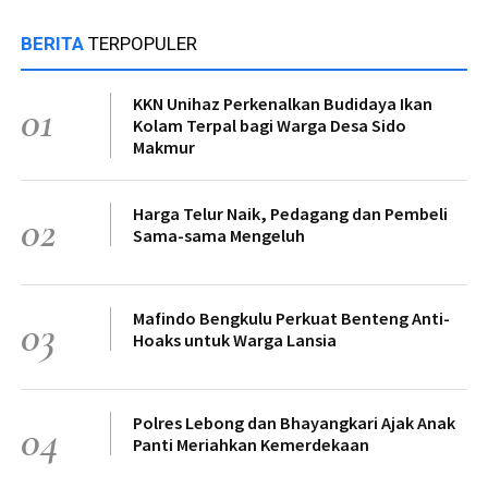
BERITA
TERPOPULER
KKN Unihaz Perkenalkan Budidaya Ikan
01
Kolam Terpal bagi Warga Desa Sido
Makmur
Harga Telur Naik, Pedagang dan Pembeli
02
Sama-sama Mengeluh
Mafindo Bengkulu Perkuat Benteng Anti-
03
Hoaks untuk Warga Lansia
Polres Lebong dan Bhayangkari Ajak Anak
04
Panti Meriahkan Kemerdekaan