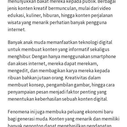
menunjukkan bakat mereka kepada publik. Berbagai
jenis konten kreatif bermunculan, mulai dari video
edukasi, kuliner, hiburan, hingga konten perjalanan
wisata yang menarik perhatian banyak pengguna
internet.
Banyak anak muda memanfaatkan teknologi digital
untuk membuat konten yang informatif sekaligus
menghibur. Dengan hanya menggunakan smartphone
dan akses internet, mereka dapat merekam,
mengedit, dan membagikan karya mereka kepada
ribuan bahkan jutaan orang. Kreativitas dalam
membuat konsep, pengambilan gambar, hingga cara
penyampaian pesan menjadi faktor penting yang
menentukan keberhasilan sebuah konten digital.
Fenomena ini juga membuka peluang ekonomi baru
bagi generasi muda. Konten yang menarik dan memiliki
banyak penonton dapat menghasilkan pendapatan