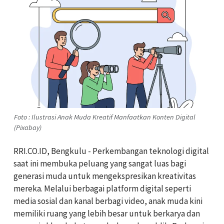
Foto : Ilustrasi Anak Muda Kreatif Manfaatkan Konten Digital
(Pixabay)
RRI.CO.ID, Bengkulu - Perkembangan teknologi digital
saat ini membuka peluang yang sangat luas bagi
generasi muda untuk mengekspresikan kreativitas
mereka. Melalui berbagai platform digital seperti
media sosial dan kanal berbagi video, anak muda kini
memiliki ruang yang lebih besar untuk berkarya dan