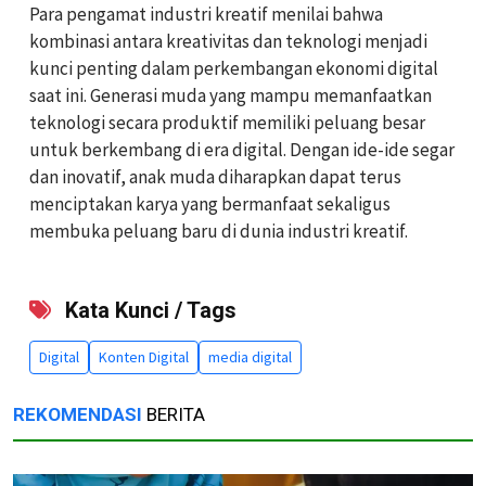
Para pengamat industri kreatif menilai bahwa
kombinasi antara kreativitas dan teknologi menjadi
kunci penting dalam perkembangan ekonomi digital
saat ini. Generasi muda yang mampu memanfaatkan
teknologi secara produktif memiliki peluang besar
untuk berkembang di era digital. Dengan ide-ide segar
dan inovatif, anak muda diharapkan dapat terus
menciptakan karya yang bermanfaat sekaligus
membuka peluang baru di dunia industri kreatif.
Kata Kunci / Tags
Digital
Konten Digital
media digital
REKOMENDASI
BERITA