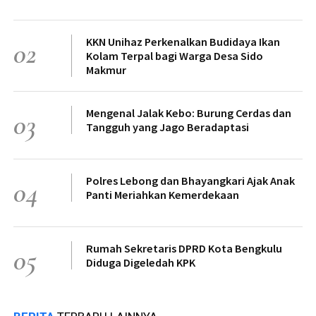
KKN Unihaz Perkenalkan Budidaya Ikan
02
Kolam Terpal bagi Warga Desa Sido
Makmur
Mengenal Jalak Kebo: Burung Cerdas dan
03
Tangguh yang Jago Beradaptasi
Polres Lebong dan Bhayangkari Ajak Anak
04
Panti Meriahkan Kemerdekaan
Rumah Sekretaris DPRD Kota Bengkulu
05
Diduga Digeledah KPK