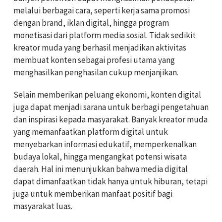
melalui berbagai cara, seperti kerja sama promosi
dengan brand, iklan digital, hingga program
monetisasi dari platform media sosial. Tidak sedikit
kreator muda yang berhasil menjadikan aktivitas
membuat konten sebagai profesi utama yang
menghasilkan penghasilan cukup menjanjikan.
Selain memberikan peluang ekonomi, konten digital
juga dapat menjadi sarana untuk berbagi pengetahuan
dan inspirasi kepada masyarakat. Banyak kreator muda
yang memanfaatkan platform digital untuk
menyebarkan informasi edukatif, memperkenalkan
budaya lokal, hingga mengangkat potensi wisata
daerah. Hal ini menunjukkan bahwa media digital
dapat dimanfaatkan tidak hanya untuk hiburan, tetapi
juga untuk memberikan manfaat positif bagi
masyarakat luas.