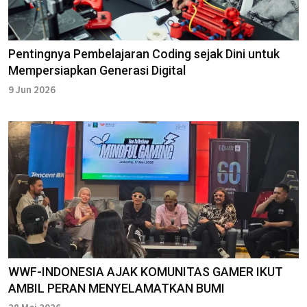
Pentingnya Pembelajaran Coding sejak Dini untuk
Mempersiapkan Generasi Digital
9 Jun 2026
WWF-INDONESIA AJAK KOMUNITAS GAMER IKUT
AMBIL PERAN MENYELAMATKAN BUMI