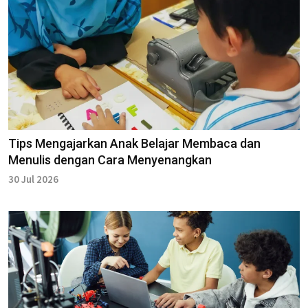
Tips Mengajarkan Anak Belajar Membaca dan
Menulis dengan Cara Menyenangkan
30 Jul 2026