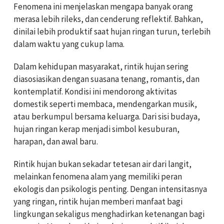
Fenomena ini menjelaskan mengapa banyak orang
merasa lebih rileks, dan cenderung reflektif. Bahkan,
dinilai lebih produktif saat hujan ringan turun, terlebih
dalam waktu yang cukup lama.
Dalam kehidupan masyarakat, rintik hujan sering
diasosiasikan dengan suasana tenang, romantis, dan
kontemplatif. Kondisi ini mendorong aktivitas
domestik seperti membaca, mendengarkan musik,
atau berkumpul bersama keluarga. Dari sisi budaya,
hujan ringan kerap menjadi simbol kesuburan,
harapan, dan awal baru.
Rintik hujan bukan sekadar tetesan air dari langit,
melainkan fenomena alam yang memiliki peran
ekologis dan psikologis penting. Dengan intensitasnya
yang ringan, rintik hujan memberi manfaat bagi
lingkungan sekaligus menghadirkan ketenangan bagi