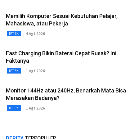
Memilih Komputer Sesuai Kebutuhan Pelajar,
Mahasiswa, atau Pekerja
4 Agt 2026
IPTEK
Fast Charging Bikin Baterai Cepat Rusak? Ini
Faktanya
1 Agt 2026
IPTEK
Monitor 144Hz atau 240Hz, Benarkah Mata Bisa
Merasakan Bedanya?
1 Agt 2026
IPTEK
BERITA
TERPOPULER