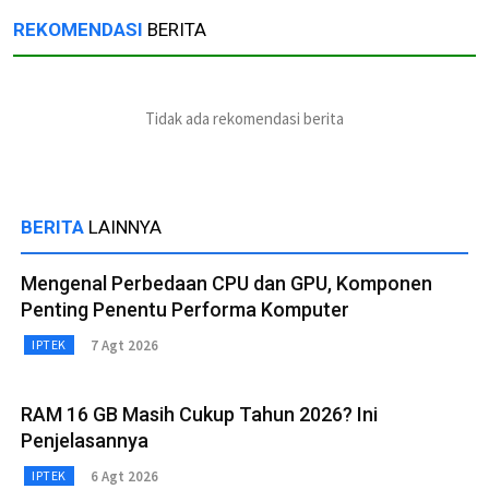
REKOMENDASI
BERITA
Tidak ada rekomendasi berita
BERITA
LAINNYA
Mengenal Perbedaan CPU dan GPU, Komponen
Penting Penentu Performa Komputer
7 Agt 2026
IPTEK
RAM 16 GB Masih Cukup Tahun 2026? Ini
Penjelasannya
6 Agt 2026
IPTEK