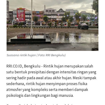
Suasana rintik hujan ( Foto: RRI Bengkulu)
RRI.CO.ID, Bengkulu - Rintik hujan merupakan salah
satu bentuk presipitasi dengan intensitas ringan yang
sering hadir pada awal atau akhir hujan. Meski tampak
sederhana, rintik hujan menyimpan proses fisika
atmosfer yang kompleks serta memberi dampak
psikologis dan lingkungan bagi manusia.