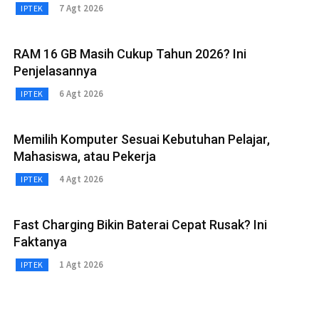
7 Agt 2026
IPTEK
RAM 16 GB Masih Cukup Tahun 2026? Ini
Penjelasannya
6 Agt 2026
IPTEK
Memilih Komputer Sesuai Kebutuhan Pelajar,
Mahasiswa, atau Pekerja
4 Agt 2026
IPTEK
Fast Charging Bikin Baterai Cepat Rusak? Ini
Faktanya
1 Agt 2026
IPTEK