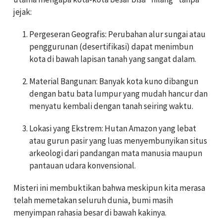
jejak:
Pergeseran Geografis: Perubahan alur sungai atau
penggurunan (desertifikasi) dapat menimbun
kota di bawah lapisan tanah yang sangat dalam.
Material Bangunan: Banyak kota kuno dibangun
dengan batu bata lumpur yang mudah hancur dan
menyatu kembali dengan tanah seiring waktu.
Lokasi yang Ekstrem: Hutan Amazon yang lebat
atau gurun pasir yang luas menyembunyikan situs
arkeologi dari pandangan mata manusia maupun
pantauan udara konvensional.
Misteri ini membuktikan bahwa meskipun kita merasa
telah memetakan seluruh dunia, bumi masih
menyimpan rahasia besar di bawah kakinya.