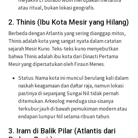
atau ritual, bukan lokasi geografis.
2. Thinis (Ibu Kota Mesir yang Hilang)
Berbeda dengan Atlantis yang sering dianggap mitos,
Thinis adalah kota yang sangat nyata dalam catatan
sejarah Mesir Kuno. Teks-teks kuno menyebutkan
bahwa Thinis adalah ibu kota dari Dinasti Pertama
Mesir yang dipersatukan oleh Firaun Menes.
Status: Nama kota ini muncul berulang kali dalam
naskah keagamaan dan daftar raja, namun lokasi
pastinya di sepanjang Sungai Nil tidak pernah
ditemukan. Arkeolog menduga sisa-sisanya
terkubur jauh di bawah pemukiman modern atau
endapan lumpur Nil selama ribuan tahun.
3. Iram di Balik Pilar (Atlantis dari