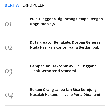
BERITA
TERPOPULER
Pulau Enggano Diguncang Gempa Dengan
01
Magnitudo 5,5
Duta Kreator Bengkulu: Dorong Generasi
02
Muda Hasilkan Konten yang Berdampak
Gempabumi Tektonik M5,5 di Enggano
03
Tidak Berpotensi Stunami
Rekam Orang tanpa Izin Bisa Berujung
04
Masalah Hukum, Ini yang Perlu Dipahami