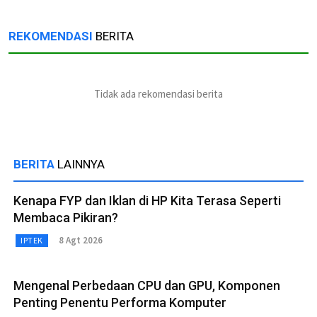
REKOMENDASI
BERITA
Tidak ada rekomendasi berita
BERITA
LAINNYA
Kenapa FYP dan Iklan di HP Kita Terasa Seperti
Membaca Pikiran?
8 Agt 2026
IPTEK
Mengenal Perbedaan CPU dan GPU, Komponen
Penting Penentu Performa Komputer