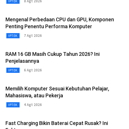
8 Agt 2026
IPTEK
Mengenal Perbedaan CPU dan GPU, Komponen
Penting Penentu Performa Komputer
7 Agt 2026
IPTEK
RAM 16 GB Masih Cukup Tahun 2026? Ini
Penjelasannya
6 Agt 2026
IPTEK
Memilih Komputer Sesuai Kebutuhan Pelajar,
Mahasiswa, atau Pekerja
4 Agt 2026
IPTEK
Fast Charging Bikin Baterai Cepat Rusak? Ini