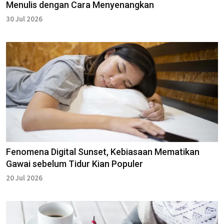
Menulis dengan Cara Menyenangkan
30 Jul 2026
Fenomena Digital Sunset, Kebiasaan Mematikan
Gawai sebelum Tidur Kian Populer
20 Jul 2026