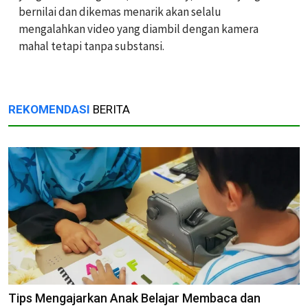
bernilai dan dikemas menarik akan selalu
mengalahkan video yang diambil dengan kamera
mahal tetapi tanpa substansi.
REKOMENDASI
BERITA
Tips Mengajarkan Anak Belajar Membaca dan