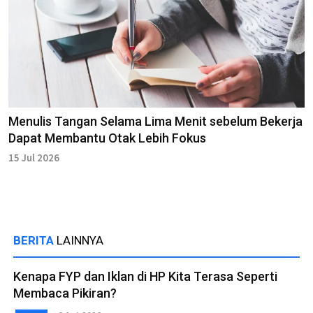
Menulis Tangan Selama Lima Menit sebelum Bekerja
Dapat Membantu Otak Lebih Fokus
15 Jul 2026
BERITA
LAINNYA
Kenapa FYP dan Iklan di HP Kita Terasa Seperti
Membaca Pikiran?