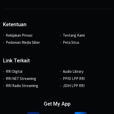
Ketentuan
Kebijakan Privasi
Tentang Kami
Pedoman Media Siber
Peta Situs
Link Terkait
RRI Digital
Audio Library
RRI NET Streaming
PPID LPP RRI
RRI Radio Streaming
JDIH LPP RRI
Get My App