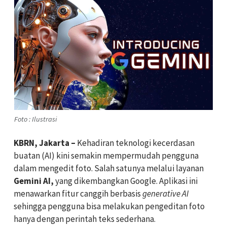
Foto : Ilustrasi
KBRN, Jakarta
–
Kehadiran teknologi kecerdasan
buatan (AI) kini semakin mempermudah pengguna
dalam mengedit foto. Salah satunya melalui layanan
Gemini AI
,
yang dikembangkan Google. Aplikasi ini
menawarkan fitur canggih berbasis
generative AI
sehingga pengguna bisa melakukan pengeditan foto
hanya dengan perintah teks sederhana.