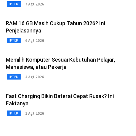
7 Agt 2026
IPTEK
RAM 16 GB Masih Cukup Tahun 2026? Ini
Penjelasannya
6 Agt 2026
IPTEK
Memilih Komputer Sesuai Kebutuhan Pelajar,
Mahasiswa, atau Pekerja
4 Agt 2026
IPTEK
Fast Charging Bikin Baterai Cepat Rusak? Ini
Faktanya
1 Agt 2026
IPTEK