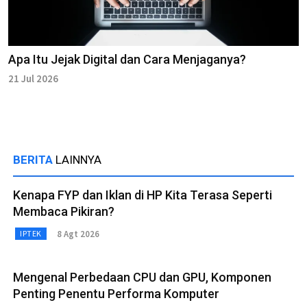
Apa Itu Jejak Digital dan Cara Menjaganya?
21 Jul 2026
BERITA
LAINNYA
Kenapa FYP dan Iklan di HP Kita Terasa Seperti
Membaca Pikiran?
8 Agt 2026
IPTEK
Mengenal Perbedaan CPU dan GPU, Komponen
Penting Penentu Performa Komputer