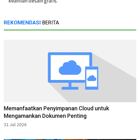
keahlian desain grafis.
REKOMENDASI
BERITA
Memanfaatkan Penyimpanan Cloud untuk
Mengamankan Dokumen Penting
31 Jul 2026