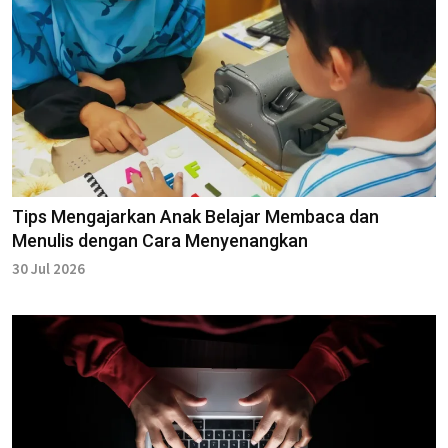
Tips Mengajarkan Anak Belajar Membaca dan
Menulis dengan Cara Menyenangkan
30 Jul 2026