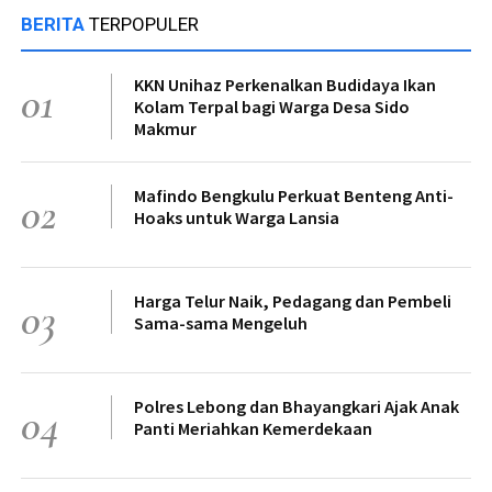
BERITA
TERPOPULER
KKN Unihaz Perkenalkan Budidaya Ikan
01
Kolam Terpal bagi Warga Desa Sido
Makmur
Mafindo Bengkulu Perkuat Benteng Anti-
02
Hoaks untuk Warga Lansia
Harga Telur Naik, Pedagang dan Pembeli
03
Sama-sama Mengeluh
Polres Lebong dan Bhayangkari Ajak Anak
04
Panti Meriahkan Kemerdekaan