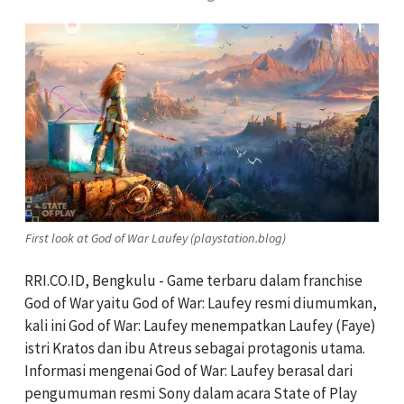
First look at God of War Laufey (playstation.blog)
RRI.CO.ID, Bengkulu - Game terbaru dalam franchise
God of War yaitu God of War: Laufey resmi diumumkan,
kali ini God of War: Laufey menempatkan Laufey (Faye)
istri Kratos dan ibu Atreus sebagai protagonis utama.
Informasi mengenai God of War: Laufey berasal dari
pengumuman resmi Sony dalam acara State of Play