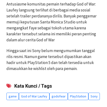
Antusiasme komunitas pemain terhadap God of War:
Laufey langsung terlihat di berbagai media sosial
setelah trailer perdananya dirilis. Banyak penggemar
memuji keputusan Santa Monica Studio untuk
mengangkat Faye sebagai tokoh utama karena
karakter tersebut selama ini memiliki peran penting
dalam alur cerita God of War
Hingga saat ini Sony belum mengumumkan tanggal
rilis resmi. Namun game tersebut dipastikan akan
hadir untuk PlayStation 5 dan telah tersedia untuk
dimasukkan ke wishlist oleh para pemain.
Kata Kunci / Tags
game
God of War Laufey
godofwar
PlayStation
Sony