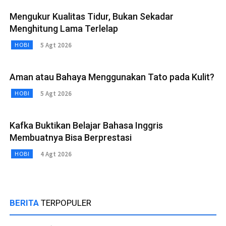
Mengukur Kualitas Tidur, Bukan Sekadar
Menghitung Lama Terlelap
5 Agt 2026
HOBI
Aman atau Bahaya Menggunakan Tato pada Kulit?
5 Agt 2026
HOBI
Kafka Buktikan Belajar Bahasa Inggris
Membuatnya Bisa Berprestasi
4 Agt 2026
HOBI
BERITA
TERPOPULER