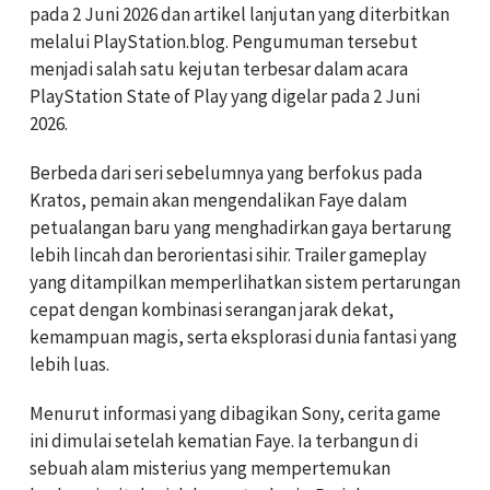
pada 2 Juni 2026 dan artikel lanjutan yang diterbitkan
melalui PlayStation.blog. Pengumuman tersebut
menjadi salah satu kejutan terbesar dalam acara
PlayStation State of Play yang digelar pada 2 Juni
2026.
Berbeda dari seri sebelumnya yang berfokus pada
Kratos, pemain akan mengendalikan Faye dalam
petualangan baru yang menghadirkan gaya bertarung
lebih lincah dan berorientasi sihir. Trailer gameplay
yang ditampilkan memperlihatkan sistem pertarungan
cepat dengan kombinasi serangan jarak dekat,
kemampuan magis, serta eksplorasi dunia fantasi yang
lebih luas.
Menurut informasi yang dibagikan Sony, cerita game
ini dimulai setelah kematian Faye. Ia terbangun di
sebuah alam misterius yang mempertemukan