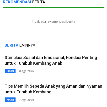
REKOMENDASI
BERITA
Tidak ada rekomendasi berita
BERITA
LAINNYA
Stimulasi Sosial dan Emosional, Fondasi Penting
untuk Tumbuh Kembang Anak
8 Agt 2026
HOBI
Tips Memilih Sepeda Anak yang Aman dan Nyaman
untuk Tumbuh Kembang
7 Agt 2026
HOBI