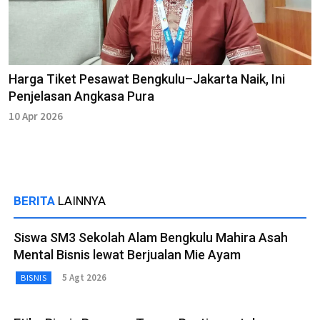
Harga Tiket Pesawat Bengkulu–Jakarta Naik, Ini
Penjelasan Angkasa Pura
10 Apr 2026
BERITA
LAINNYA
Siswa SM3 Sekolah Alam Bengkulu Mahira Asah
Mental Bisnis lewat Berjualan Mie Ayam
5 Agt 2026
BISNIS