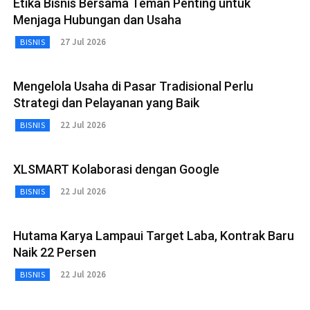
Etika Bisnis Bersama Teman Penting untuk
Menjaga Hubungan dan Usaha
27 Jul 2026
BISNIS
Mengelola Usaha di Pasar Tradisional Perlu
Strategi dan Pelayanan yang Baik
22 Jul 2026
BISNIS
XLSMART Kolaborasi dengan Google
22 Jul 2026
BISNIS
Hutama Karya Lampaui Target Laba, Kontrak Baru
Naik 22 Persen
22 Jul 2026
BISNIS