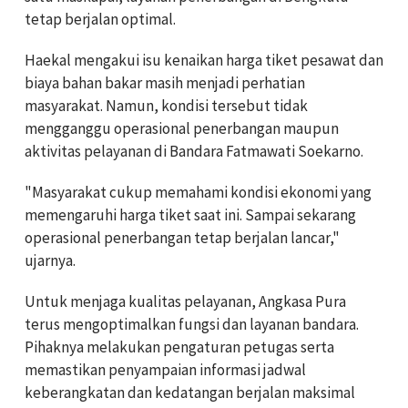
tetap berjalan optimal.
Haekal mengakui isu kenaikan harga tiket pesawat dan
biaya bahan bakar masih menjadi perhatian
masyarakat. Namun, kondisi tersebut tidak
mengganggu operasional penerbangan maupun
aktivitas pelayanan di Bandara Fatmawati Soekarno.
"Masyarakat cukup memahami kondisi ekonomi yang
memengaruhi harga tiket saat ini. Sampai sekarang
operasional penerbangan tetap berjalan lancar,"
ujarnya.
Untuk menjaga kualitas pelayanan, Angkasa Pura
terus mengoptimalkan fungsi dan layanan bandara.
Pihaknya melakukan pengaturan petugas serta
memastikan penyampaian informasi jadwal
keberangkatan dan kedatangan berjalan maksimal