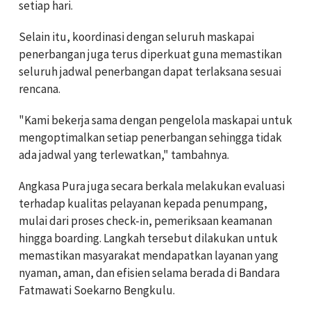
setiap hari.
Selain itu, koordinasi dengan seluruh maskapai
penerbangan juga terus diperkuat guna memastikan
seluruh jadwal penerbangan dapat terlaksana sesuai
rencana.
"Kami bekerja sama dengan pengelola maskapai untuk
mengoptimalkan setiap penerbangan sehingga tidak
ada jadwal yang terlewatkan," tambahnya.
Angkasa Pura juga secara berkala melakukan evaluasi
terhadap kualitas pelayanan kepada penumpang,
mulai dari proses check-in, pemeriksaan keamanan
hingga boarding. Langkah tersebut dilakukan untuk
memastikan masyarakat mendapatkan layanan yang
nyaman, aman, dan efisien selama berada di Bandara
Fatmawati Soekarno Bengkulu.