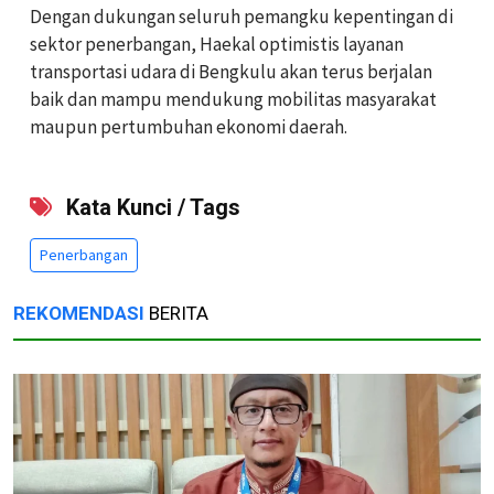
Dengan dukungan seluruh pemangku kepentingan di
sektor penerbangan, Haekal optimistis layanan
transportasi udara di Bengkulu akan terus berjalan
baik dan mampu mendukung mobilitas masyarakat
maupun pertumbuhan ekonomi daerah.
Kata Kunci / Tags
Penerbangan
REKOMENDASI
BERITA