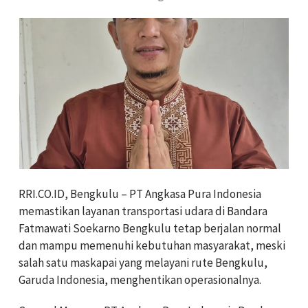
RRI.CO.ID, Bengkulu – PT Angkasa Pura Indonesia
memastikan layanan transportasi udara di Bandara
Fatmawati Soekarno Bengkulu tetap berjalan normal
dan mampu memenuhi kebutuhan masyarakat, meski
salah satu maskapai yang melayani rute Bengkulu,
Garuda Indonesia, menghentikan operasionalnya.