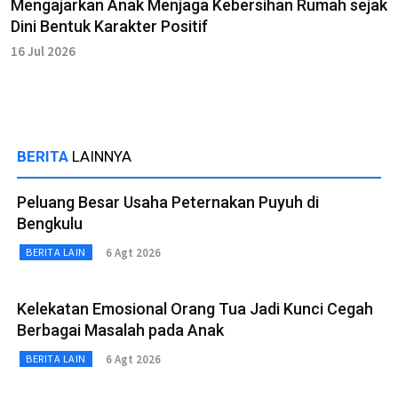
Mengajarkan Anak Menjaga Kebersihan Rumah sejak
Dini Bentuk Karakter Positif
16 Jul 2026
BERITA
LAINNYA
Peluang Besar Usaha Peternakan Puyuh di
Bengkulu
6 Agt 2026
BERITA LAIN
Kelekatan Emosional Orang Tua Jadi Kunci Cegah
Berbagai Masalah pada Anak
6 Agt 2026
BERITA LAIN