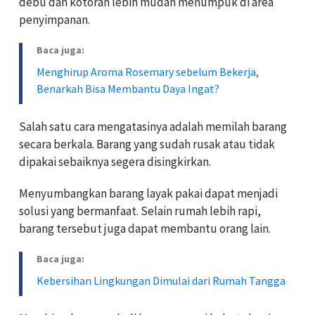
debu dan kotoran lebih mudah menumpuk di area
penyimpanan.
Baca juga:
Menghirup Aroma Rosemary sebelum Bekerja,
Benarkah Bisa Membantu Daya Ingat?
Salah satu cara mengatasinya adalah memilah barang
secara berkala. Barang yang sudah rusak atau tidak
dipakai sebaiknya segera disingkirkan.
Menyumbangkan barang layak pakai dapat menjadi
solusi yang bermanfaat. Selain rumah lebih rapi,
barang tersebut juga dapat membantu orang lain.
Baca juga:
Kebersihan Lingkungan Dimulai dari Rumah Tangga