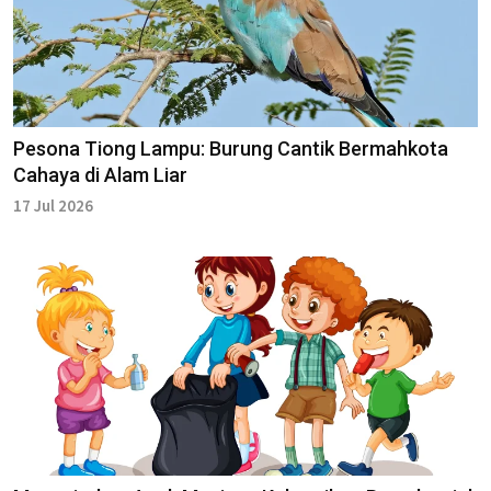
Pesona Tiong Lampu: Burung Cantik Bermahkota
Cahaya di Alam Liar
17 Jul 2026