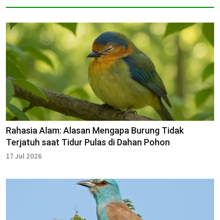
Rahasia Alam: Alasan Mengapa Burung Tidak
Terjatuh saat Tidur Pulas di Dahan Pohon
17 Jul 2026