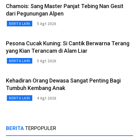
Chamois: Sang Master Panjat Tebing Nan Gesit
dari Pegunungan Alpen
5 Agt 2026
BERITA LAIN
Pesona Cucak Kuning: Si Cantik Berwarna Terang
yang Kian Terancam di Alam Liar
5 Agt 2026
BERITA LAIN
Kehadiran Orang Dewasa Sangat Penting Bagi
Tumbuh Kembang Anak
4 Agt 2026
BERITA LAIN
BERITA
TERPOPULER