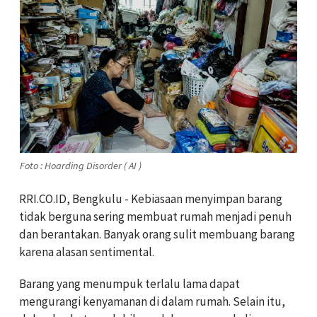
Foto : Hoarding Disorder ( AI )
RRI.CO.ID, Bengkulu - Kebiasaan menyimpan barang
tidak berguna sering membuat rumah menjadi penuh
dan berantakan. Banyak orang sulit membuang barang
karena alasan sentimental.
Barang yang menumpuk terlalu lama dapat
mengurangi kenyamanan di dalam rumah. Selain itu,