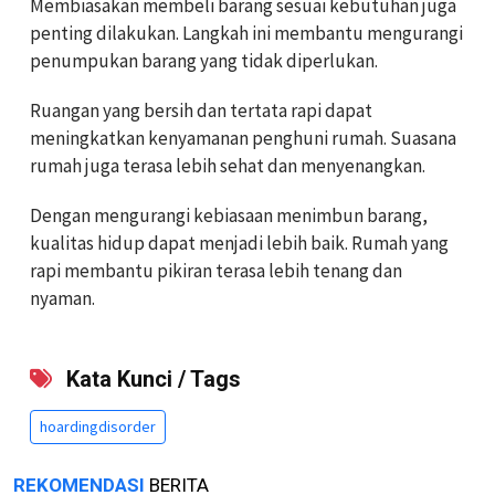
Membiasakan membeli barang sesuai kebutuhan juga
penting dilakukan. Langkah ini membantu mengurangi
penumpukan barang yang tidak diperlukan.
Ruangan yang bersih dan tertata rapi dapat
meningkatkan kenyamanan penghuni rumah. Suasana
rumah juga terasa lebih sehat dan menyenangkan.
Dengan mengurangi kebiasaan menimbun barang,
kualitas hidup dapat menjadi lebih baik. Rumah yang
rapi membantu pikiran terasa lebih tenang dan
nyaman.
Kata Kunci / Tags
hoardingdisorder
REKOMENDASI
BERITA