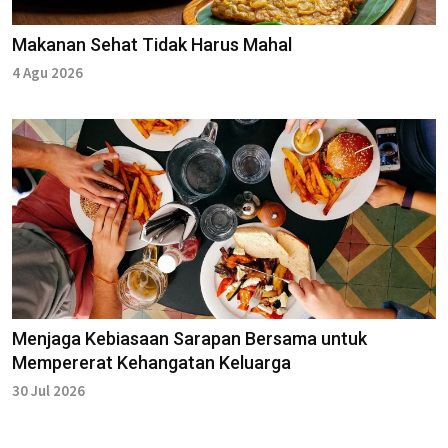
Makanan Sehat Tidak Harus Mahal
4 Agu 2026
Menjaga Kebiasaan Sarapan Bersama untuk
Mempererat Kehangatan Keluarga
30 Jul 2026