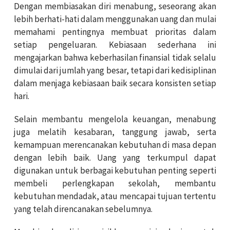
Dengan membiasakan diri menabung, seseorang akan
lebih berhati-hati dalam menggunakan uang dan mulai
memahami pentingnya membuat prioritas dalam
setiap pengeluaran. Kebiasaan sederhana ini
mengajarkan bahwa keberhasilan finansial tidak selalu
dimulai dari jumlah yang besar, tetapi dari kedisiplinan
dalam menjaga kebiasaan baik secara konsisten setiap
hari.
Selain membantu mengelola keuangan, menabung
juga melatih kesabaran, tanggung jawab, serta
kemampuan merencanakan kebutuhan di masa depan
dengan lebih baik. Uang yang terkumpul dapat
digunakan untuk berbagai kebutuhan penting seperti
membeli perlengkapan sekolah, membantu
kebutuhan mendadak, atau mencapai tujuan tertentu
yang telah direncanakan sebelumnya.