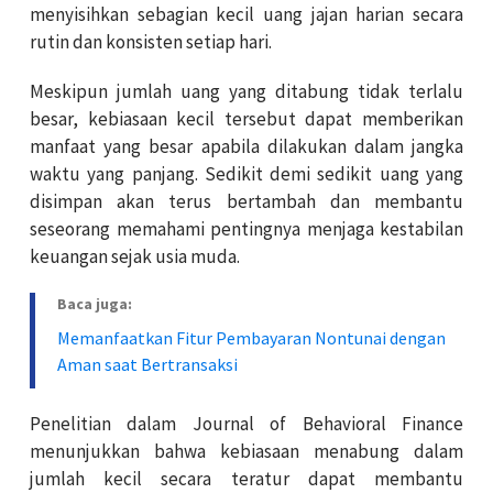
menyisihkan sebagian kecil uang jajan harian secara
rutin dan konsisten setiap hari.
Meskipun jumlah uang yang ditabung tidak terlalu
besar, kebiasaan kecil tersebut dapat memberikan
manfaat yang besar apabila dilakukan dalam jangka
waktu yang panjang. Sedikit demi sedikit uang yang
disimpan akan terus bertambah dan membantu
seseorang memahami pentingnya menjaga kestabilan
keuangan sejak usia muda.
Baca juga:
Memanfaatkan Fitur Pembayaran Nontunai dengan
Aman saat Bertransaksi
Penelitian dalam Journal of Behavioral Finance
menunjukkan bahwa kebiasaan menabung dalam
jumlah kecil secara teratur dapat membantu