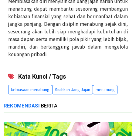
Membiasakan diri menyisihkan uang jajan harian untuk
menabung dapat membantu seseorang membangun
kebiasaan finansial yang sehat dan bermanfaat dalam
jangka panjang. Dengan disiplin menabung sejak dini,
seseorang akan lebih siap menghadapi kebutuhan di
masa depan serta memiliki pola pikir yang lebih bijak,
mandiri, dan bertanggung jawab dalam mengelola
keuangan pribadi.
Kata Kunci / Tags
kebiasaan menabung
Sisihkan Uang Jajan
menabung
REKOMENDASI
BERITA