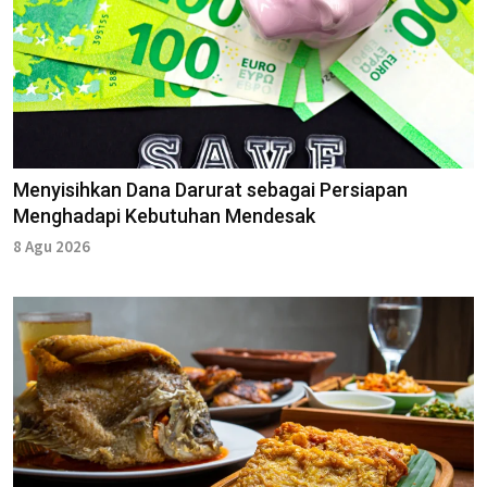
Menyisihkan Dana Darurat sebagai Persiapan
Menghadapi Kebutuhan Mendesak
8 Agu 2026