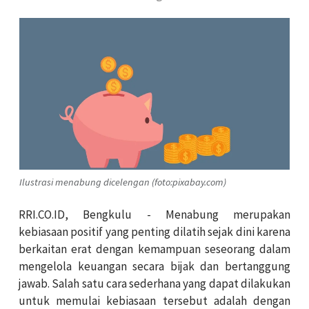
Ilustrasi menabung dicelengan (foto:pixabay.com)
RRI.CO.ID, Bengkulu - Menabung merupakan
kebiasaan positif yang penting dilatih sejak dini karena
berkaitan erat dengan kemampuan seseorang dalam
mengelola keuangan secara bijak dan bertanggung
jawab. Salah satu cara sederhana yang dapat dilakukan
untuk memulai kebiasaan tersebut adalah dengan