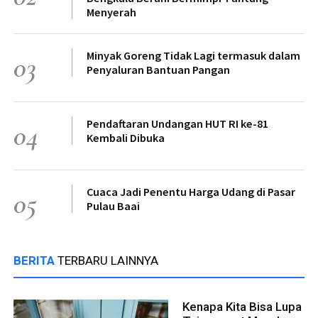
Menyerah
Minyak Goreng Tidak Lagi termasuk dalam
03
Penyaluran Bantuan Pangan
Pendaftaran Undangan HUT RI ke-81
04
Kembali Dibuka
Cuaca Jadi Penentu Harga Udang di Pasar
05
Pulau Baai
BERITA
TERBARU LAINNYA
Kenapa Kita Bisa Lupa