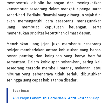
membentuk disiplin keuangan dan meningkatkan
kemampuan seseorang dalam mengatur pengeluaran
sehari-hari. Perilaku finansial yang dibangun sejak dini
akan memengaruhi cara seseorang menggunakan
uang, membuat keputusan keuangan, serta
menentukan prioritas kebutuhan di masa depan.
Menyisihkan uang jajan juga membantu seseorang
belajar membedakan antara kebutuhan yang benar-
benar penting dan keinginan yang hanya bersifat
sementara. Dalam kehidupan sehari-hari, sering kali
seseorang tergoda membeli barang, makanan, atau
hiburan yang sebenarnya tidak terlalu dibutuhkan
sehingga uang cepat habis tanpa disadari.
Baca juga:
ASN Wajib Paham: Ini Perbedaan Gratifikasi dan Suap