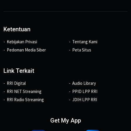
Ketentuan
Kebijakan Privasi
Tentang Kami
Pedoman Media Siber
Peta Situs
Link Terkait
RRI Digital
Audio Library
RRI NET Streaming
PPID LPP RRI
RRI Radio Streaming
JDIH LPP RRI
Get My App