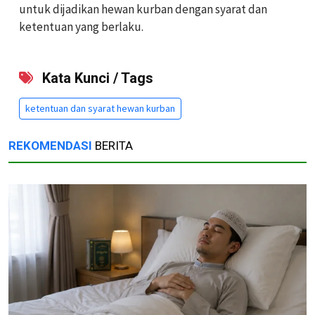
untuk dijadikan hewan kurban dengan syarat dan
ketentuan yang berlaku.
Kata Kunci / Tags
ketentuan dan syarat hewan kurban
REKOMENDASI
BERITA