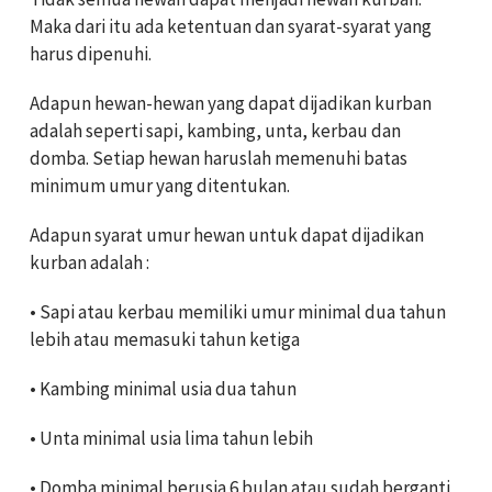
Maka dari itu ada ketentuan dan syarat-syarat yang
harus dipenuhi.
Adapun hewan-hewan yang dapat dijadikan kurban
adalah seperti sapi, kambing, unta, kerbau dan
domba. Setiap hewan haruslah memenuhi batas
minimum umur yang ditentukan.
Adapun syarat umur hewan untuk dapat dijadikan
kurban adalah :
• Sapi atau kerbau memiliki umur minimal dua tahun
lebih atau memasuki tahun ketiga
• Kambing minimal usia dua tahun
• Unta minimal usia lima tahun lebih
• Domba minimal berusia 6 bulan atau sudah berganti