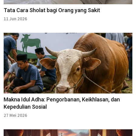
Tata Cara Sholat bagi Orang yang Sakit
11 Jun 2026
Makna Idul Adha: Pengorbanan, Keikhlasan, dan
Kepedulian Sosial
27 Mei 2026