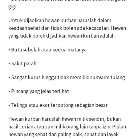
gigi
Untuk dijadikan hewan kurban haruslah dalam
keadaan sehat dan tidak boleh ada kecacatan. Hewan
yang tidak boleh dijadikan hewan kurban adalah :
• Buta sebelah atau kedua matanya
• Sakit parah
• Sangat kurus hingga tidak memiliki sumsum tulang
• Pincang yang jelas terlihat
• Telinga atau ekor terpotong sebagian besar
Hewan kurban haruslah hewan milik sendiri, bukan
hasil curian ataupun milik orang lain tanpa izin. Pililah
hewan yang sehat dan paling baik, sehat dan layak