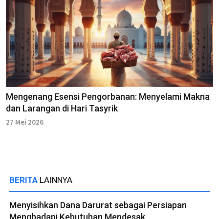
Mengenang Esensi Pengorbanan: Menyelami Makna
dan Larangan di Hari Tasyrik
27 Mei 2026
BERITA
LAINNYA
Menyisihkan Dana Darurat sebagai Persiapan
Menghadapi Kebutuhan Mendesak