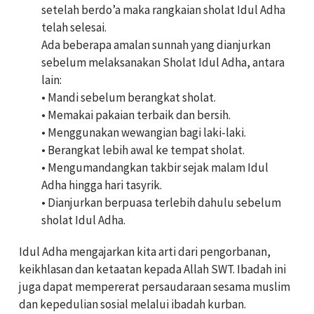
setelah berdo’a maka rangkaian sholat Idul Adha
telah selesai.
Ada beberapa amalan sunnah yang dianjurkan
sebelum melaksanakan Sholat Idul Adha, antara
lain:
• Mandi sebelum berangkat sholat.
• Memakai pakaian terbaik dan bersih.
• Menggunakan wewangian bagi laki-laki.
• Berangkat lebih awal ke tempat sholat.
• Mengumandangkan takbir sejak malam Idul
Adha hingga hari tasyrik.
• Dianjurkan berpuasa terlebih dahulu sebelum
sholat Idul Adha.
Idul Adha mengajarkan kita arti dari pengorbanan,
keikhlasan dan ketaatan kepada Allah SWT. Ibadah ini
juga dapat mempererat persaudaraan sesama muslim
dan kepedulian sosial melalui ibadah kurban.