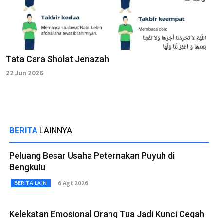
Tata Cara Sholat Jenazah
22 Jun 2026
BERITA
LAINNYA
Peluang Besar Usaha Peternakan Puyuh di
Bengkulu
6 Agt 2026
BERITA LAIN
Kelekatan Emosional Orang Tua Jadi Kunci Cegah