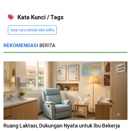
Kata Kunci / Tags
tata cara sholat idul adha
REKOMENDASI
BERITA
Ruang Laktasi, Dukungan Nyata untuk Ibu Bekerja