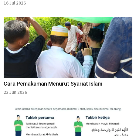
16 Jul 2026
Cara Pemakaman Menurut Syariat Islam
22 Jun 2026