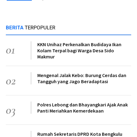
BERITA
TERPOPULER
KKN Unihaz Perkenalkan Budidaya Ikan
01
Kolam Terpal bagi Warga Desa Sido
Makmur
Mengenal Jalak Kebo: Burung Cerdas dan
02
Tangguh yang Jago Beradaptasi
Polres Lebong dan Bhayangkari Ajak Anak
03
Panti Meriahkan Kemerdekaan
Rumah Sekretaris DPRD Kota Bengkulu