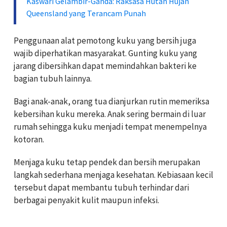
Kaswari Gelambir-Ganda: Raksasa Hutan Hujan
Queensland yang Terancam Punah
Penggunaan alat pemotong kuku yang bersih juga
wajib diperhatikan masyarakat. Gunting kuku yang
jarang dibersihkan dapat memindahkan bakteri ke
bagian tubuh lainnya.
Bagi anak-anak, orang tua dianjurkan rutin memeriksa
kebersihan kuku mereka. Anak sering bermain di luar
rumah sehingga kuku menjadi tempat menempelnya
kotoran.
Menjaga kuku tetap pendek dan bersih merupakan
langkah sederhana menjaga kesehatan. Kebiasaan kecil
tersebut dapat membantu tubuh terhindar dari
berbagai penyakit kulit maupun infeksi.