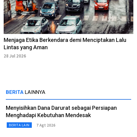
Menjaga Etika Berkendara demi Menciptakan Lalu
Lintas yang Aman
28 Jul 2026
BERITA
LAINNYA
Menyisihkan Dana Darurat sebagai Persiapan
Menghadapi Kebutuhan Mendesak
7 Agt 2026
BERITA LAIN