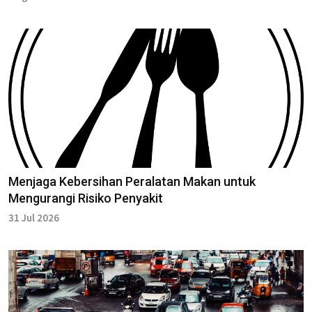
Menjaga Kebersihan Peralatan Makan untuk
Mengurangi Risiko Penyakit
31 Jul 2026