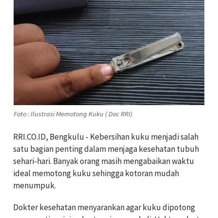
Foto : Ilustrasi Memotong Kuku ( Doc RRI)
RRI.CO.ID, Bengkulu - Kebersihan kuku menjadi salah
satu bagian penting dalam menjaga kesehatan tubuh
sehari-hari. Banyak orang masih mengabaikan waktu
ideal memotong kuku sehingga kotoran mudah
menumpuk.
Dokter kesehatan menyarankan agar kuku dipotong