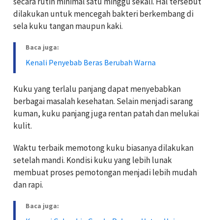
secara rutin minimal satu minggu sekali. Hal tersebut
dilakukan untuk mencegah bakteri berkembang di
sela kuku tangan maupun kaki.
Baca juga:
Kenali Penyebab Beras Berubah Warna
Kuku yang terlalu panjang dapat menyebabkan
berbagai masalah kesehatan. Selain menjadi sarang
kuman, kuku panjang juga rentan patah dan melukai
kulit.
Waktu terbaik memotong kuku biasanya dilakukan
setelah mandi. Kondisi kuku yang lebih lunak
membuat proses pemotongan menjadi lebih mudah
dan rapi.
Baca juga: