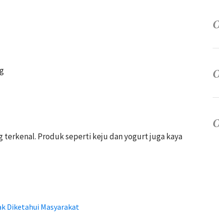
ng
terkenal. Produk seperti keju dan yogurt juga kaya
k Diketahui Masyarakat