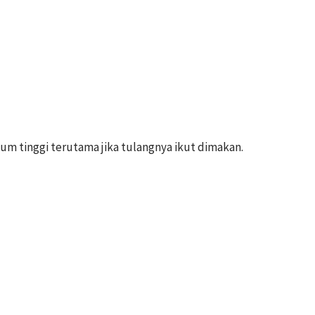
um tinggi terutama jika tulangnya ikut dimakan.