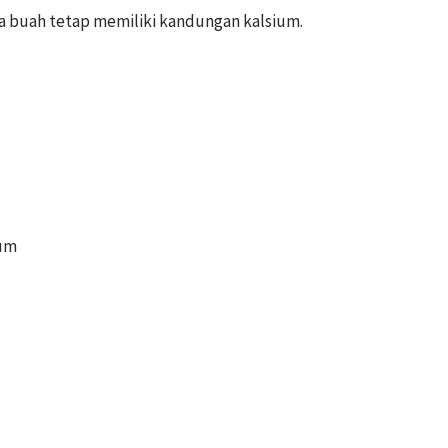
a buah tetap memiliki kandungan kalsium.
ium