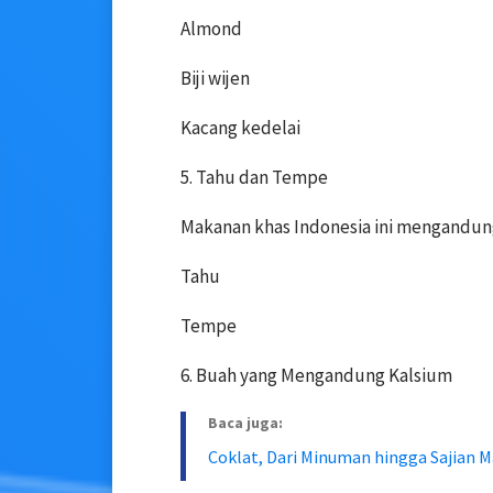
Almond
Biji wijen
Kacang kedelai
5. Tahu dan Tempe
Makanan khas Indonesia ini mengandung 
Tahu
Tempe
6. Buah yang Mengandung Kalsium
Baca juga:
Coklat, Dari Minuman hingga Sajian 