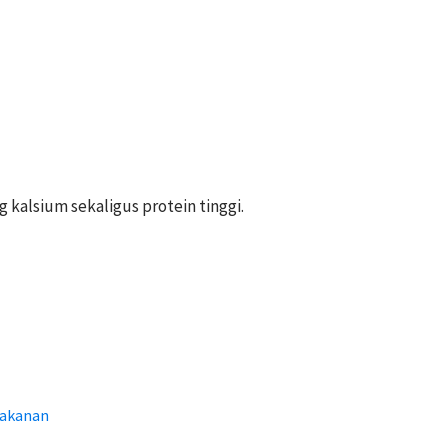
kalsium sekaligus protein tinggi.
Makanan