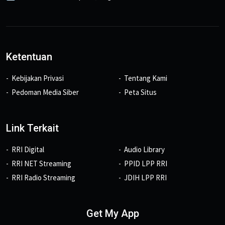
Ketentuan
Kebijakan Privasi
Tentang Kami
Pedoman Media Siber
Peta Situs
Link Terkait
RRI Digital
Audio Library
RRI NET Streaming
PPID LPP RRI
RRI Radio Streaming
JDIH LPP RRI
Get My App