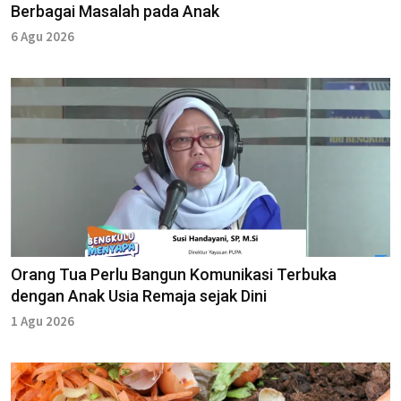
Berbagai Masalah pada Anak
6 Agu 2026
Orang Tua Perlu Bangun Komunikasi Terbuka
dengan Anak Usia Remaja sejak Dini
1 Agu 2026