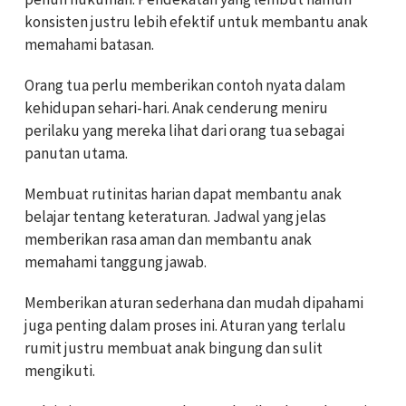
konsisten justru lebih efektif untuk membantu anak
memahami batasan.
Orang tua perlu memberikan contoh nyata dalam
kehidupan sehari-hari. Anak cenderung meniru
perilaku yang mereka lihat dari orang tua sebagai
panutan utama.
Membuat rutinitas harian dapat membantu anak
belajar tentang keteraturan. Jadwal yang jelas
memberikan rasa aman dan membantu anak
memahami tanggung jawab.
Memberikan aturan sederhana dan mudah dipahami
juga penting dalam proses ini. Aturan yang terlalu
rumit justru membuat anak bingung dan sulit
mengikuti.