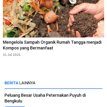
Mengelola Sampah Organik Rumah Tangga menjadi
Kompos yang Bermanfaat
31 Jul 2026
BERITA
LAINNYA
Peluang Besar Usaha Peternakan Puyuh di
Bengkulu