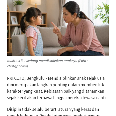
Ilustrasi ibu sedang mendisiplinkan anaknya (Foto :
chatgpt.com)
RRI.CO.ID, Bengkulu - Mendisiplinkan anak sejak usia
dini merupakan langkah penting dalam membentuk
karakter yang kuat. Kebiasaan baik yang ditanamkan
sejak kecil akan terbawa hingga mereka dewasa nanti.
Disiplin tidak selalu berarti aturan yang keras dan
penuh hukuman. Pendekatan yang lembut namun