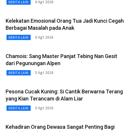
6 Agt 2026
BERITA LAIN
Kelekatan Emosional Orang Tua Jadi Kunci Cegah
Berbagai Masalah pada Anak
6 Agt 2026
BERITA LAIN
Chamois: Sang Master Panjat Tebing Nan Gesit
dari Pegunungan Alpen
5 Agt 2026
BERITA LAIN
Pesona Cucak Kuning: Si Cantik Berwarna Terang
yang Kian Terancam di Alam Liar
5 Agt 2026
BERITA LAIN
Kehadiran Orang Dewasa Sangat Penting Bagi