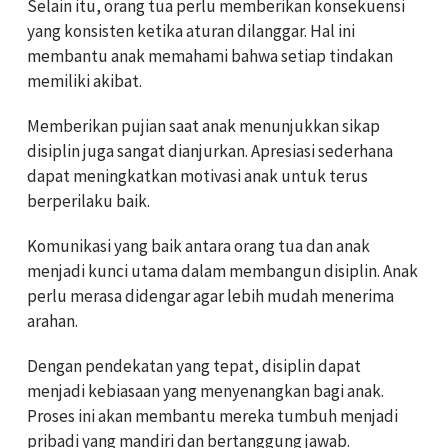
Selain itu, orang tua perlu memberikan konsekuensi
yang konsisten ketika aturan dilanggar. Hal ini
membantu anak memahami bahwa setiap tindakan
memiliki akibat.
Memberikan pujian saat anak menunjukkan sikap
disiplin juga sangat dianjurkan. Apresiasi sederhana
dapat meningkatkan motivasi anak untuk terus
berperilaku baik.
Komunikasi yang baik antara orang tua dan anak
menjadi kunci utama dalam membangun disiplin. Anak
perlu merasa didengar agar lebih mudah menerima
arahan.
Dengan pendekatan yang tepat, disiplin dapat
menjadi kebiasaan yang menyenangkan bagi anak.
Proses ini akan membantu mereka tumbuh menjadi
pribadi yang mandiri dan bertanggung jawab.