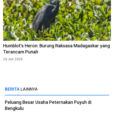
Humblot's Heron: Burung Raksasa Madagaskar yang
Terancam Punah
18 Jun 2026
BERITA
LAINNYA
Peluang Besar Usaha Peternakan Puyuh di
Bengkulu