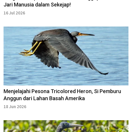
Jari Manusia dalam Sekejap!
16 Jul 2026
Menjelajahi Pesona Tricolored Heron, Si Pemburu
Anggun dari Lahan Basah Amerika
18 Jun 2026