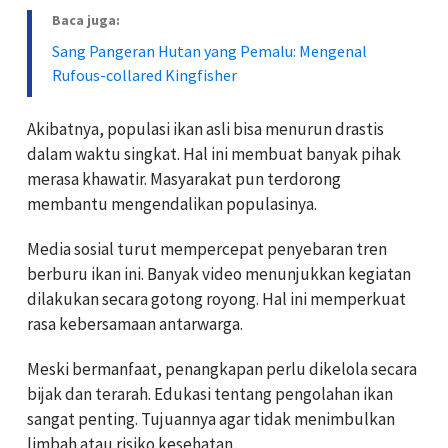
Baca juga:
Sang Pangeran Hutan yang Pemalu: Mengenal
Rufous-collared Kingfisher
Akibatnya, populasi ikan asli bisa menurun drastis
dalam waktu singkat. Hal ini membuat banyak pihak
merasa khawatir. Masyarakat pun terdorong
membantu mengendalikan populasinya.
Media sosial turut mempercepat penyebaran tren
berburu ikan ini. Banyak video menunjukkan kegiatan
dilakukan secara gotong royong. Hal ini memperkuat
rasa kebersamaan antarwarga.
Meski bermanfaat, penangkapan perlu dikelola secara
bijak dan terarah. Edukasi tentang pengolahan ikan
sangat penting. Tujuannya agar tidak menimbulkan
limbah atau risiko kesehatan.