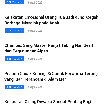
6 Agt 2026
BERITA LAIN
Kelekatan Emosional Orang Tua Jadi Kunci Cegah
Berbagai Masalah pada Anak
6 Agt 2026
BERITA LAIN
Chamois: Sang Master Panjat Tebing Nan Gesit
dari Pegunungan Alpen
5 Agt 2026
BERITA LAIN
Pesona Cucak Kuning: Si Cantik Berwarna Terang
yang Kian Terancam di Alam Liar
5 Agt 2026
BERITA LAIN
Kehadiran Orang Dewasa Sangat Penting Bagi