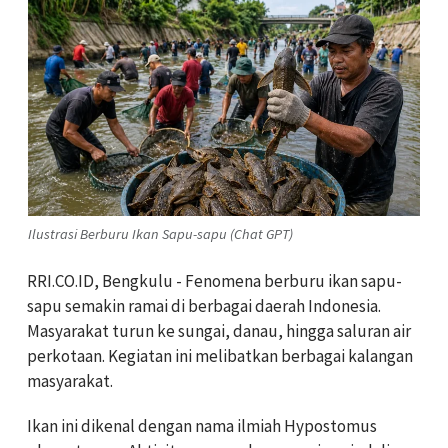
Ilustrasi Berburu Ikan Sapu-sapu (Chat GPT)
RRI.CO.ID, Bengkulu - Fenomena berburu ikan sapu-
sapu semakin ramai di berbagai daerah Indonesia.
Masyarakat turun ke sungai, danau, hingga saluran air
perkotaan. Kegiatan ini melibatkan berbagai kalangan
masyarakat.
Ikan ini dikenal dengan nama ilmiah Hypostomus