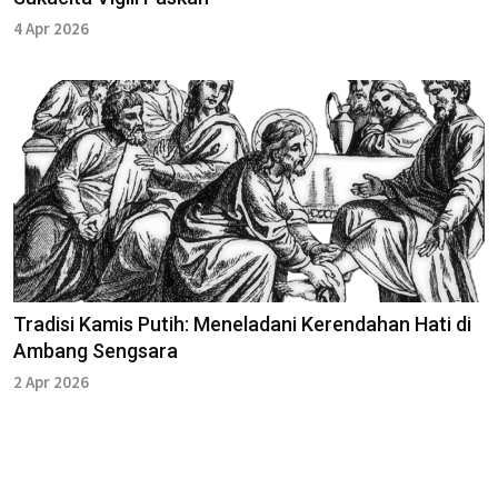
4 Apr 2026
Tradisi Kamis Putih: Meneladani Kerendahan Hati di
Ambang Sengsara
2 Apr 2026