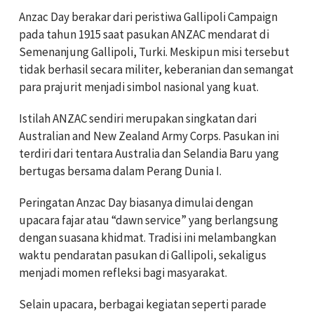
Anzac Day berakar dari peristiwa Gallipoli Campaign
pada tahun 1915 saat pasukan ANZAC mendarat di
Semenanjung Gallipoli, Turki. Meskipun misi tersebut
tidak berhasil secara militer, keberanian dan semangat
para prajurit menjadi simbol nasional yang kuat.
Istilah ANZAC sendiri merupakan singkatan dari
Australian and New Zealand Army Corps. Pasukan ini
terdiri dari tentara Australia dan Selandia Baru yang
bertugas bersama dalam Perang Dunia I.
Peringatan Anzac Day biasanya dimulai dengan
upacara fajar atau “dawn service” yang berlangsung
dengan suasana khidmat. Tradisi ini melambangkan
waktu pendaratan pasukan di Gallipoli, sekaligus
menjadi momen refleksi bagi masyarakat.
Selain upacara, berbagai kegiatan seperti parade