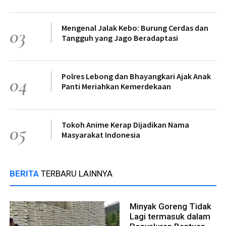
Mengenal Jalak Kebo: Burung Cerdas dan
03
Tangguh yang Jago Beradaptasi
Polres Lebong dan Bhayangkari Ajak Anak
04
Panti Meriahkan Kemerdekaan
Tokoh Anime Kerap Dijadikan Nama
05
Masyarakat Indonesia
BERITA
TERBARU LAINNYA
Minyak Goreng Tidak
Lagi termasuk dalam