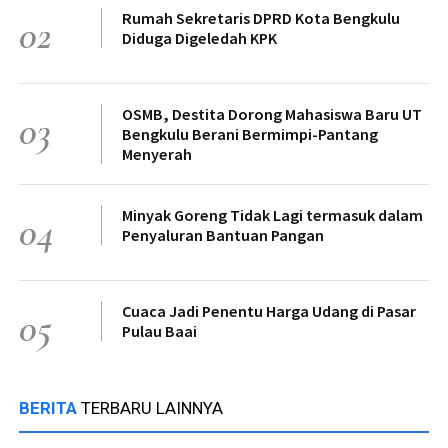
Rumah Sekretaris DPRD Kota Bengkulu
02
Diduga Digeledah KPK
OSMB, Destita Dorong Mahasiswa Baru UT
03
Bengkulu Berani Bermimpi-Pantang
Menyerah
Minyak Goreng Tidak Lagi termasuk dalam
04
Penyaluran Bantuan Pangan
Cuaca Jadi Penentu Harga Udang di Pasar
05
Pulau Baai
BERITA
TERBARU LAINNYA