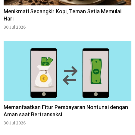
Menikmati Secangkir Kopi, Teman Setia Memulai
Hari
30 Jul 2026
Memanfaatkan Fitur Pembayaran Nontunai dengan
Aman saat Bertransaksi
30 Jul 2026