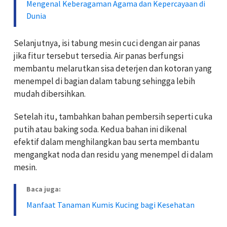
Mengenal Keberagaman Agama dan Kepercayaan di
Dunia
Selanjutnya, isi tabung mesin cuci dengan air panas
jika fitur tersebut tersedia. Air panas berfungsi
membantu melarutkan sisa deterjen dan kotoran yang
menempel di bagian dalam tabung sehingga lebih
mudah dibersihkan.
Setelah itu, tambahkan bahan pembersih seperti cuka
putih atau baking soda. Kedua bahan ini dikenal
efektif dalam menghilangkan bau serta membantu
mengangkat noda dan residu yang menempel di dalam
mesin.
Baca juga:
Manfaat Tanaman Kumis Kucing bagi Kesehatan