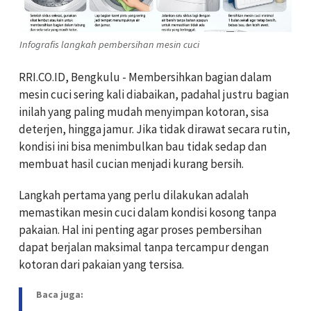
Infografis langkah pembersihan mesin cuci
RRI.CO.ID, Bengkulu - Membersihkan bagian dalam
mesin cuci sering kali diabaikan, padahal justru bagian
inilah yang paling mudah menyimpan kotoran, sisa
deterjen, hingga jamur. Jika tidak dirawat secara rutin,
kondisi ini bisa menimbulkan bau tidak sedap dan
membuat hasil cucian menjadi kurang bersih.
Langkah pertama yang perlu dilakukan adalah
memastikan mesin cuci dalam kondisi kosong tanpa
pakaian. Hal ini penting agar proses pembersihan
dapat berjalan maksimal tanpa tercampur dengan
kotoran dari pakaian yang tersisa.
Baca juga: