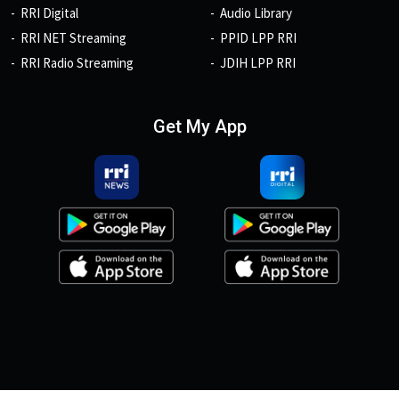
RRI Digital
Audio Library
RRI NET Streaming
PPID LPP RRI
RRI Radio Streaming
JDIH LPP RRI
Get My App