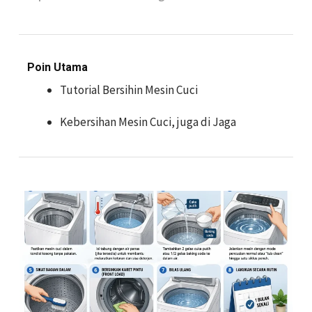
Poin Utama
Tutorial Bersihin Mesin Cuci
Kebersihan Mesin Cuci, juga di Jaga