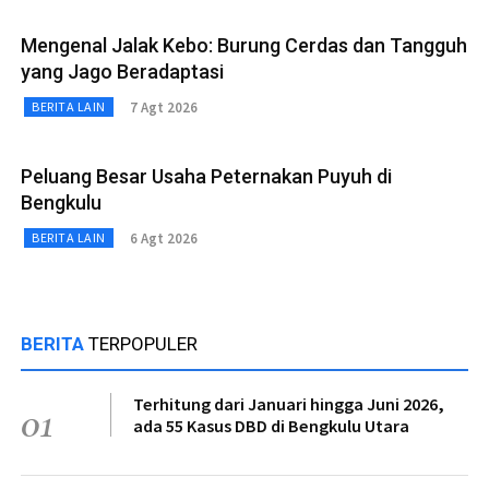
Mengenal Jalak Kebo: Burung Cerdas dan Tangguh
yang Jago Beradaptasi
7 Agt 2026
BERITA LAIN
Peluang Besar Usaha Peternakan Puyuh di
Bengkulu
6 Agt 2026
BERITA LAIN
BERITA
TERPOPULER
Terhitung dari Januari hingga Juni 2026,
01
ada 55 Kasus DBD di Bengkulu Utara