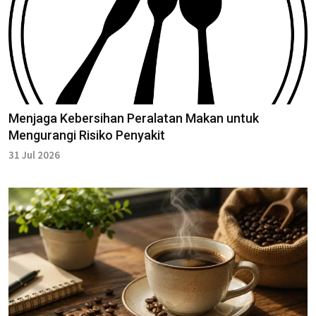
Menjaga Kebersihan Peralatan Makan untuk
Mengurangi Risiko Penyakit
31 Jul 2026