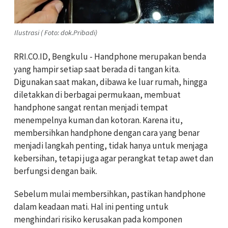
Ilustrasi ( Foto: dok.Pribadi)
RRI.CO.ID, Bengkulu - Handphone merupakan benda
yang hampir setiap saat berada di tangan kita.
Digunakan saat makan, dibawa ke luar rumah, hingga
diletakkan di berbagai permukaan, membuat
handphone sangat rentan menjadi tempat
menempelnya kuman dan kotoran. Karena itu,
membersihkan handphone dengan cara yang benar
menjadi langkah penting, tidak hanya untuk menjaga
kebersihan, tetapi juga agar perangkat tetap awet dan
berfungsi dengan baik.
Sebelum mulai membersihkan, pastikan handphone
dalam keadaan mati. Hal ini penting untuk
menghindari risiko kerusakan pada komponen