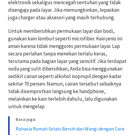
elektronik sekaligus mencegah sentuhan yang tidak
disengaja pada layar. Jika memungkinkan, lepaskan
juga charger atau aksesori yang masih terhubung.
Untuk membersihkan permukaan layar dan bodi,
gunakan kain lembut seperti microfiber. Kain jenis ini
aman karena tidak menggores permukaan layar. Lap
secara perlahan tanpa menekan terlalu keras,
terutama pada bagian layar yang sensitif. Jika terdapat
noda yang sulit dibersihkan, Anda bisa menggunakan
sedikit cairan seperti alkohol isopropil dengan kadar
sekitar 70 persen. Namun, cairan tersebut sebaiknya
tidak disemprotkan langsung ke handphone,
melainkan ke kain terlebih dahulu, lalu digunakan
untuk mengelap.
Baca juga:
Rahasia Rumah Selalu Bersih dan Wangi dengan Cara