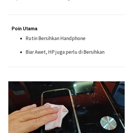
Poin Utama
Rutin Bersihkan Handphone
Biar Awet, HP juga perlu di Bersihkan