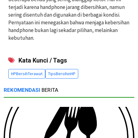
terjadi karena handphone jarang dibersihkan, namun
sering disentuh dan digunakan di berbagai kondisi.
Pernyataan ini menegaskan bahwa menjaga kebersihan
handphone bukan lagi sekadar pilihan, melainkan
kebutuhan.
Kata Kunci / Tags
HPBersihTerawat
TipsBersihinHP
REKOMENDASI
BERITA