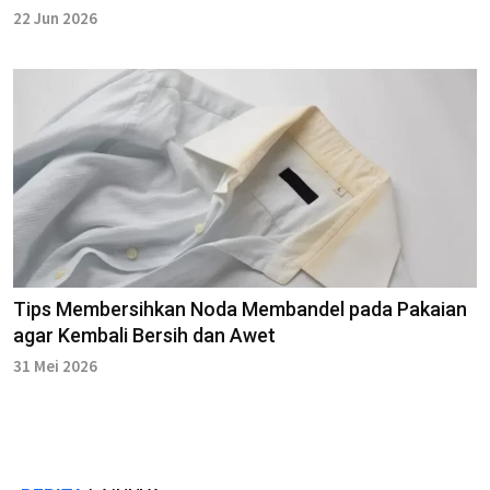
22 Jun 2026
Tips Membersihkan Noda Membandel pada Pakaian
agar Kembali Bersih dan Awet
31 Mei 2026