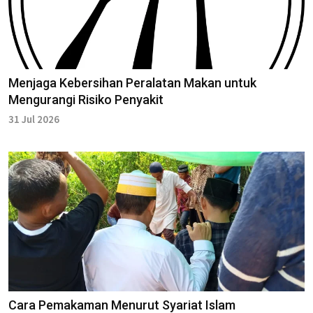
Menjaga Kebersihan Peralatan Makan untuk
Mengurangi Risiko Penyakit
31 Jul 2026
Cara Pemakaman Menurut Syariat Islam