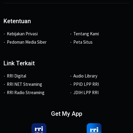
Ketentuan
Kebijakan Privasi
Tentang Kami
Pedoman Media Siber
Peta Situs
Link Terkait
RRI Digital
Audio Library
RRI NET Streaming
PPID LPP RRI
RRI Radio Streaming
JDIH LPP RRI
Get My App