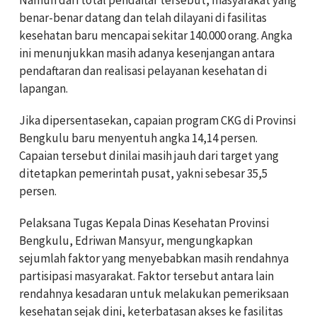
benar-benar datang dan telah dilayani di fasilitas
kesehatan baru mencapai sekitar 140.000 orang. Angka
ini menunjukkan masih adanya kesenjangan antara
pendaftaran dan realisasi pelayanan kesehatan di
lapangan.
Jika dipersentasekan, capaian program CKG di Provinsi
Bengkulu baru menyentuh angka 14,14 persen.
Capaian tersebut dinilai masih jauh dari target yang
ditetapkan pemerintah pusat, yakni sebesar 35,5
persen.
Pelaksana Tugas Kepala Dinas Kesehatan Provinsi
Bengkulu, Edriwan Mansyur, mengungkapkan
sejumlah faktor yang menyebabkan masih rendahnya
partisipasi masyarakat. Faktor tersebut antara lain
rendahnya kesadaran untuk melakukan pemeriksaan
kesehatan sejak dini, keterbatasan akses ke fasilitas