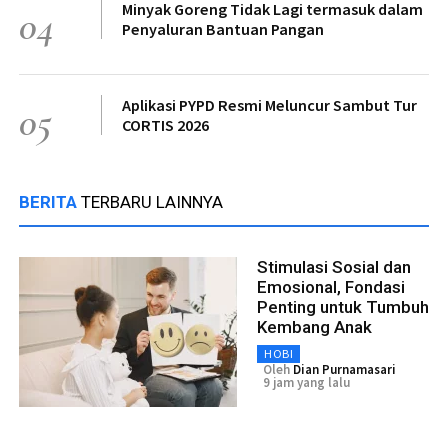
Minyak Goreng Tidak Lagi termasuk dalam
04
Penyaluran Bantuan Pangan
Aplikasi PYPD Resmi Meluncur Sambut Tur
05
CORTIS 2026
BERITA
TERBARU LAINNYA
Stimulasi Sosial dan
Emosional, Fondasi
Penting untuk Tumbuh
Kembang Anak
HOBI
Oleh
Dian Purnamasari
9 jam yang lalu