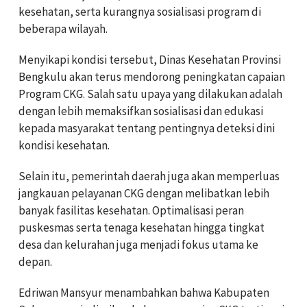
kesehatan, serta kurangnya sosialisasi program di
beberapa wilayah.
Menyikapi kondisi tersebut, Dinas Kesehatan Provinsi
Bengkulu akan terus mendorong peningkatan capaian
Program CKG. Salah satu upaya yang dilakukan adalah
dengan lebih memaksifkan sosialisasi dan edukasi
kepada masyarakat tentang pentingnya deteksi dini
kondisi kesehatan.
Selain itu, pemerintah daerah juga akan memperluas
jangkauan pelayanan CKG dengan melibatkan lebih
banyak fasilitas kesehatan. Optimalisasi peran
puskesmas serta tenaga kesehatan hingga tingkat
desa dan kelurahan juga menjadi fokus utama ke
depan.
Edriwan Mansyur menambahkan bahwa Kabupaten