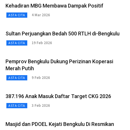
Kehadiran MBG Membawa Dampak Positif
4 Mar 2026
ASTA CITA
Sultan Perjuangkan Bedah 500 RTLH di-Bengkulu
19 Feb 2026
ASTA CITA
Pemprov Bengkulu Dukung Perizinan Koperasi
Merah Putih
9 Feb 2026
ASTA CITA
387.196 Anak Masuk Daftar Target CKG 2026
3 Feb 2026
ASTA CITA
Masjid dan PDOEL Kejati Bengkulu Di Resmikan