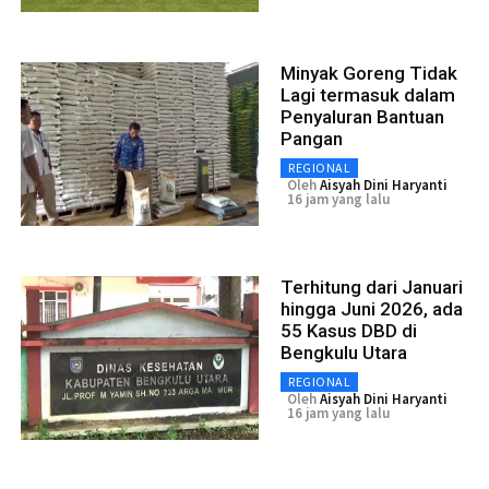
Minyak Goreng Tidak
Lagi termasuk dalam
Penyaluran Bantuan
Pangan
REGIONAL
Oleh
Aisyah Dini Haryanti
16 jam yang lalu
Terhitung dari Januari
hingga Juni 2026, ada
55 Kasus DBD di
Bengkulu Utara
REGIONAL
Oleh
Aisyah Dini Haryanti
16 jam yang lalu