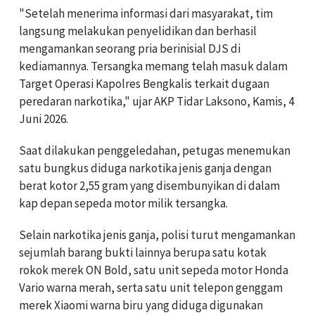
"Setelah menerima informasi dari masyarakat, tim
langsung melakukan penyelidikan dan berhasil
mengamankan seorang pria berinisial DJS di
kediamannya. Tersangka memang telah masuk dalam
Target Operasi Kapolres Bengkalis terkait dugaan
peredaran narkotika," ujar AKP Tidar Laksono, Kamis, 4
Juni 2026.
Saat dilakukan penggeledahan, petugas menemukan
satu bungkus diduga narkotika jenis ganja dengan
berat kotor 2,55 gram yang disembunyikan di dalam
kap depan sepeda motor milik tersangka.
Selain narkotika jenis ganja, polisi turut mengamankan
sejumlah barang bukti lainnya berupa satu kotak
rokok merek ON Bold, satu unit sepeda motor Honda
Vario warna merah, serta satu unit telepon genggam
merek Xiaomi warna biru yang diduga digunakan