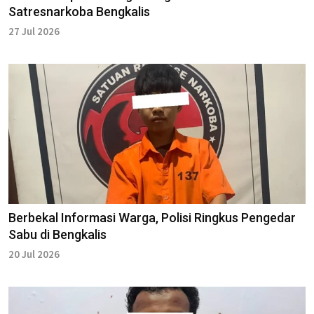
Satresnarkoba Bengkalis
27 Jul 2026
Berbekal Informasi Warga, Polisi Ringkus Pengedar
Sabu di Bengkalis
20 Jul 2026