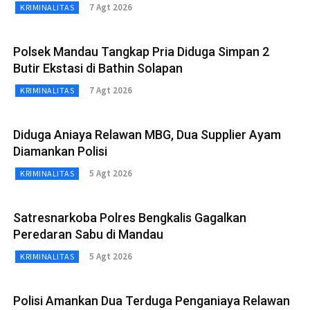
7 Agt 2026
KRIMINALITAS
Polsek Mandau Tangkap Pria Diduga Simpan 2
Butir Ekstasi di Bathin Solapan
7 Agt 2026
KRIMINALITAS
Diduga Aniaya Relawan MBG, Dua Supplier Ayam
Diamankan Polisi
5 Agt 2026
KRIMINALITAS
Satresnarkoba Polres Bengkalis Gagalkan
Peredaran Sabu di Mandau
5 Agt 2026
KRIMINALITAS
Polisi Amankan Dua Terduga Penganiaya Relawan