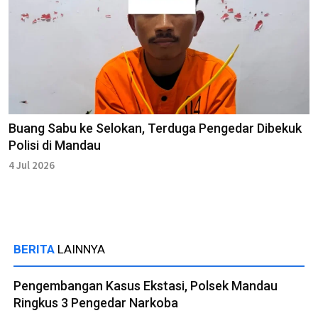
Buang Sabu ke Selokan, Terduga Pengedar Dibekuk
Polisi di Mandau
4 Jul 2026
BERITA
LAINNYA
Pengembangan Kasus Ekstasi, Polsek Mandau
Ringkus 3 Pengedar Narkoba