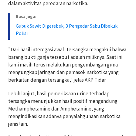
dalam aktivitas peredaran narkotika.
Baca juga:
Gubuk Sawit Digerebek, 3 Pengedar Sabu Dibekuk
Polisi
"Dari hasil interogasi awal, tersangka mengakui bahwa
barang bukti ganja tersebut adalah miliknya. Saat ini
kami masih terus melakukan pengembangan guna
mengungkap jaringan dan pemasok narkotika yang
berkaitan dengan tersangka," jelas AKP Tidar.
Lebih lanjut, hasil pemeriksaan urine terhadap
tersangka menunjukkan hasil positif mengandung
Methamphetamine dan Amphetamine, yang
mengindikasikan adanya penyalahgunaan narkotika
jenis lain.