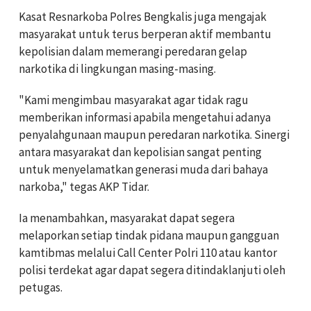
Kasat Resnarkoba Polres Bengkalis juga mengajak
masyarakat untuk terus berperan aktif membantu
kepolisian dalam memerangi peredaran gelap
narkotika di lingkungan masing-masing.
"Kami mengimbau masyarakat agar tidak ragu
memberikan informasi apabila mengetahui adanya
penyalahgunaan maupun peredaran narkotika. Sinergi
antara masyarakat dan kepolisian sangat penting
untuk menyelamatkan generasi muda dari bahaya
narkoba," tegas AKP Tidar.
Ia menambahkan, masyarakat dapat segera
melaporkan setiap tindak pidana maupun gangguan
kamtibmas melalui Call Center Polri 110 atau kantor
polisi terdekat agar dapat segera ditindaklanjuti oleh
petugas.