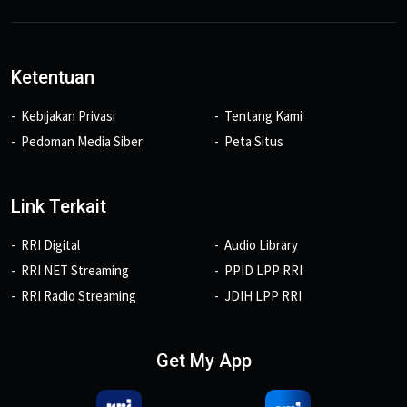
Ketentuan
Kebijakan Privasi
Tentang Kami
Pedoman Media Siber
Peta Situs
Link Terkait
RRI Digital
Audio Library
RRI NET Streaming
PPID LPP RRI
RRI Radio Streaming
JDIH LPP RRI
Get My App