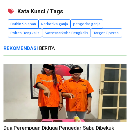
Kata Kunci / Tags
Bathin Solapan
Narkotika ganja
pengedar ganja
Polres Bengkalis
Satresnarkoba Bengkalis
Target Operasi
REKOMENDASI
BERITA
Dua Perempuan Diduga Pengedar Sabu Dibekuk