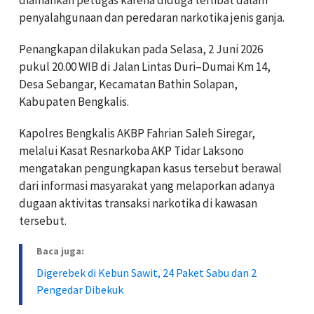
penyalahgunaan dan peredaran narkotika jenis ganja.
Penangkapan dilakukan pada Selasa, 2 Juni 2026
pukul 20.00 WIB di Jalan Lintas Duri–Dumai Km 14,
Desa Sebangar, Kecamatan Bathin Solapan,
Kabupaten Bengkalis.
Kapolres Bengkalis AKBP Fahrian Saleh Siregar,
melalui Kasat Resnarkoba AKP Tidar Laksono
mengatakan pengungkapan kasus tersebut berawal
dari informasi masyarakat yang melaporkan adanya
dugaan aktivitas transaksi narkotika di kawasan
tersebut.
Baca juga:
Digerebek di Kebun Sawit, 24 Paket Sabu dan 2
Pengedar Dibekuk