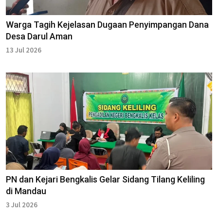
Warga Tagih Kejelasan Dugaan Penyimpangan Dana
Desa Darul Aman
13 Jul 2026
PN dan Kejari Bengkalis Gelar Sidang Tilang Keliling
di Mandau
3 Jul 2026