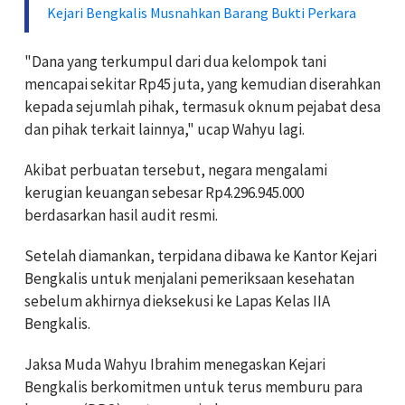
Kejari Bengkalis Musnahkan Barang Bukti Perkara
"Dana yang terkumpul dari dua kelompok tani
mencapai sekitar Rp45 juta, yang kemudian diserahkan
kepada sejumlah pihak, termasuk oknum pejabat desa
dan pihak terkait lainnya," ucap Wahyu lagi.
Akibat perbuatan tersebut, negara mengalami
kerugian keuangan sebesar Rp4.296.945.000
berdasarkan hasil audit resmi.
Setelah diamankan, terpidana dibawa ke Kantor Kejari
Bengkalis untuk menjalani pemeriksaan kesehatan
sebelum akhirnya dieksekusi ke Lapas Kelas IIA
Bengkalis.
Jaksa Muda Wahyu Ibrahim menegaskan Kejari
Bengkalis berkomitmen untuk terus memburu para