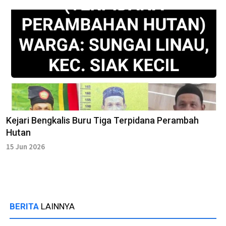
Kejari Bengkalis Buru Tiga Terpidana Perambah
Hutan
15 Jun 2026
BERITA
LAINNYA