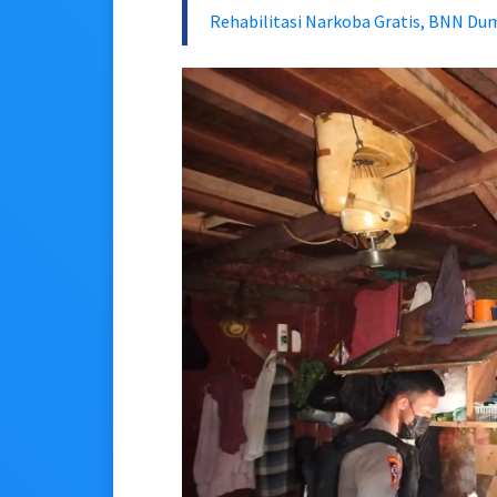
Rehabilitasi Narkoba Gratis, BNN D