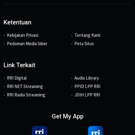
Ketentuan
Kebijakan Privasi
Tentang Kami
Pedoman Media Siber
Peta Situs
Link Terkait
RRI Digital
Audio Library
RRI NET Streaming
PPID LPP RRI
RRI Radio Streaming
JDIH LPP RRI
Get My App