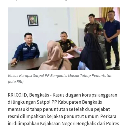
Kasus Korupsi Satpol PP Bengkalis Masuk Tahap Penuntutan
(foto.RRI)
RRI.CO.ID, Bengkalis - Kasus dugaan korupsi anggaran
di lingkungan Satpol PP Kabupaten Bengkalis
memasuki tahap penuntutan setelah dua pejabat
resmi dilimpahkan ke jaksa penuntut umum. Perkara
ini dilimpahkan Kejaksaan Negeri Bengkalis dari Polres