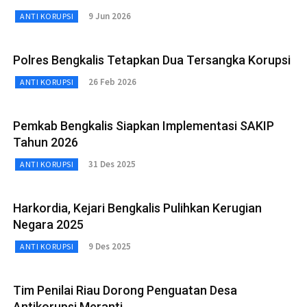
9 Jun 2026
ANTI KORUPSI
Polres Bengkalis Tetapkan Dua Tersangka Korupsi
26 Feb 2026
ANTI KORUPSI
Pemkab Bengkalis Siapkan Implementasi SAKIP
Tahun 2026
31 Des 2025
ANTI KORUPSI
Harkordia, Kejari Bengkalis Pulihkan Kerugian
Negara 2025
9 Des 2025
ANTI KORUPSI
Tim Penilai Riau Dorong Penguatan Desa
Antikorupsi Meranti