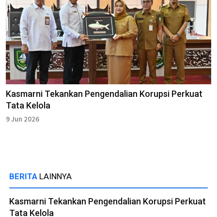
Kasmarni Tekankan Pengendalian Korupsi Perkuat
Tata Kelola
9 Jun 2026
BERITA
LAINNYA
Kasmarni Tekankan Pengendalian Korupsi Perkuat
Tata Kelola