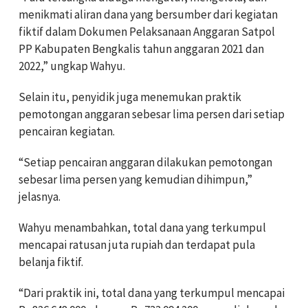
menikmati aliran dana yang bersumber dari kegiatan
fiktif dalam Dokumen Pelaksanaan Anggaran Satpol
PP Kabupaten Bengkalis tahun anggaran 2021 dan
2022,” ungkap Wahyu.
Selain itu, penyidik juga menemukan praktik
pemotongan anggaran sebesar lima persen dari setiap
pencairan kegiatan.
“Setiap pencairan anggaran dilakukan pemotongan
sebesar lima persen yang kemudian dihimpun,”
jelasnya.
Wahyu menambahkan, total dana yang terkumpul
mencapai ratusan juta rupiah dan terdapat pula
belanja fiktif.
“Dari praktik ini, total dana yang terkumpul mencapai