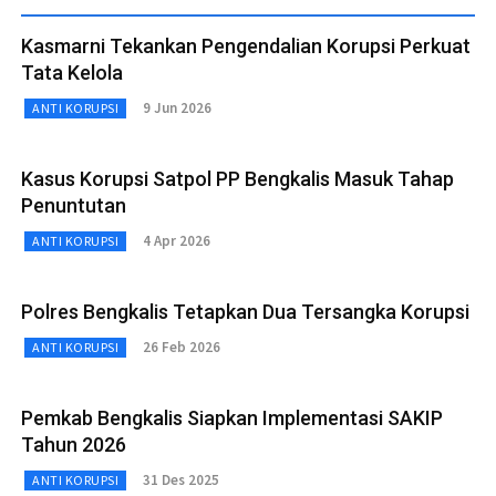
Kasmarni Tekankan Pengendalian Korupsi Perkuat
Tata Kelola
9 Jun 2026
ANTI KORUPSI
Kasus Korupsi Satpol PP Bengkalis Masuk Tahap
Penuntutan
4 Apr 2026
ANTI KORUPSI
Polres Bengkalis Tetapkan Dua Tersangka Korupsi
26 Feb 2026
ANTI KORUPSI
Pemkab Bengkalis Siapkan Implementasi SAKIP
Tahun 2026
31 Des 2025
ANTI KORUPSI