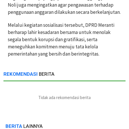
Noli juga mengingatkan agar pengawasan terhadap
penggunaan anggaran dilakukan secara berkelanjutan.
Melalui kegiatan sosialisasi tersebut, DPRD Meranti
berharap lahir kesadaran bersama untuk menolak
segala bentuk korupsi dan gratifikasi, serta
meneguhkan komitmen menuju tata kelola
pemerintahan yang bersih dan berintegritas.
REKOMENDASI
BERITA
Tidak ada rekomendasi berita
BERITA
LAINNYA