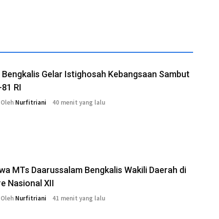
 Bengkalis Gelar Istighosah Kebangsaan Sambut
-81 RI
Oleh
Nurfitriani
40 menit yang lalu
wa MTs Daarussalam Bengkalis Wakili Daerah di
 Nasional XII
Oleh
Nurfitriani
41 menit yang lalu