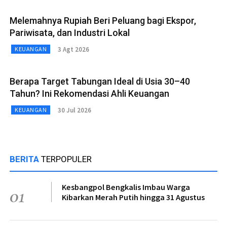
Melemahnya Rupiah Beri Peluang bagi Ekspor,
Pariwisata, dan Industri Lokal
3 Agt 2026
KEUANGAN
Berapa Target Tabungan Ideal di Usia 30–40
Tahun? Ini Rekomendasi Ahli Keuangan
30 Jul 2026
KEUANGAN
BERITA
TERPOPULER
Kesbangpol Bengkalis Imbau Warga
01
Kibarkan Merah Putih hingga 31 Agustus