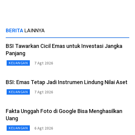
BERITA
LAINNYA
BSI Tawarkan Cicil Emas untuk Investasi Jangka
Panjang
7 Agt 2026
KEUANGAN
BSI: Emas Tetap Jadi Instrumen Lindung Nilai Aset
7 Agt 2026
KEUANGAN
Fakta Unggah Foto di Google Bisa Menghasilkan
Uang
6 Agt 2026
KEUANGAN