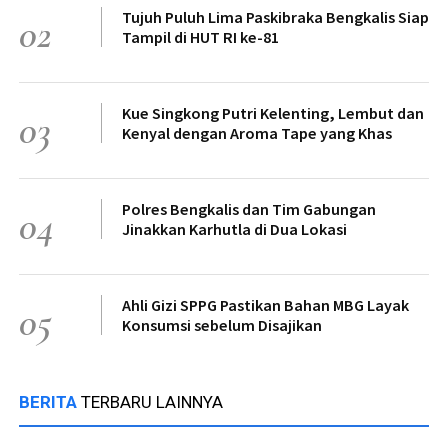
Tujuh Puluh Lima Paskibraka Bengkalis Siap
02
Tampil di HUT RI ke-81
Kue Singkong Putri Kelenting, Lembut dan
03
Kenyal dengan Aroma Tape yang Khas
Polres Bengkalis dan Tim Gabungan
04
Jinakkan Karhutla di Dua Lokasi
Ahli Gizi SPPG Pastikan Bahan MBG Layak
05
Konsumsi sebelum Disajikan
BERITA
TERBARU LAINNYA