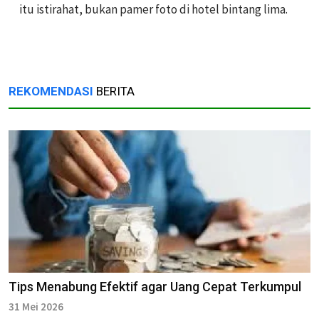
itu istirahat, bukan pamer foto di hotel bintang lima.
REKOMENDASI
BERITA
Tips Menabung Efektif agar Uang Cepat Terkumpul
31 Mei 2026