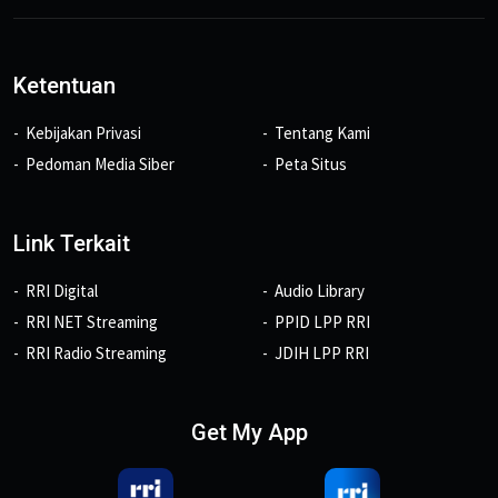
Ketentuan
Kebijakan Privasi
Tentang Kami
Pedoman Media Siber
Peta Situs
Link Terkait
RRI Digital
Audio Library
RRI NET Streaming
PPID LPP RRI
RRI Radio Streaming
JDIH LPP RRI
Get My App