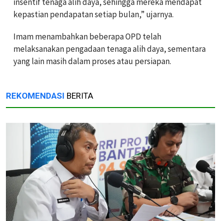
insentif tenaga alih daya, sehingga mereka mendapat
kepastian pendapatan setiap bulan,” ujarnya.
Imam menambahkan beberapa OPD telah
melaksanakan pengadaan tenaga alih daya, sementara
yang lain masih dalam proses atau persiapan.
REKOMENDASI
BERITA