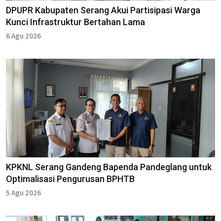
DPUPR Kabupaten Serang Akui Partisipasi Warga
Kunci Infrastruktur Bertahan Lama
6 Agu 2026
KPKNL Serang Gandeng Bapenda Pandeglang untuk
Optimalisasi Pengurusan BPHTB
5 Agu 2026