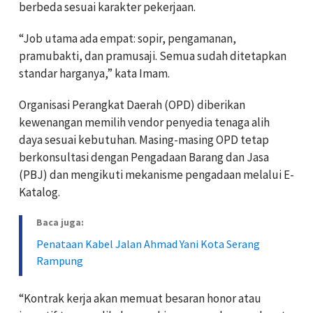
berbeda sesuai karakter pekerjaan.
“Job utama ada empat: sopir, pengamanan,
pramubakti, dan pramusaji. Semua sudah ditetapkan
standar harganya,” kata Imam.
Organisasi Perangkat Daerah (OPD) diberikan
kewenangan memilih vendor penyedia tenaga alih
daya sesuai kebutuhan. Masing-masing OPD tetap
berkonsultasi dengan Pengadaan Barang dan Jasa
(PBJ) dan mengikuti mekanisme pengadaan melalui E-
Katalog.
Baca juga:
Penataan Kabel Jalan Ahmad Yani Kota Serang
Rampung
“Kontrak kerja akan memuat besaran honor atau