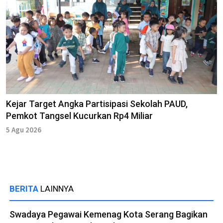
Kejar Target Angka Partisipasi Sekolah PAUD,
Pemkot Tangsel Kucurkan Rp4 Miliar
5 Agu 2026
BERITA
LAINNYA
Swadaya Pegawai Kemenag Kota Serang Bagikan