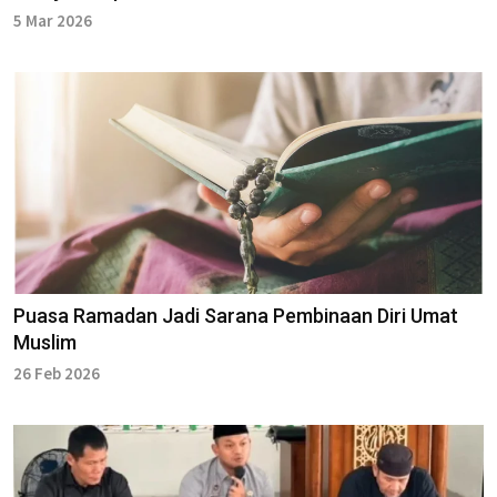
5 Mar 2026
Puasa Ramadan Jadi Sarana Pembinaan Diri Umat
Muslim
26 Feb 2026