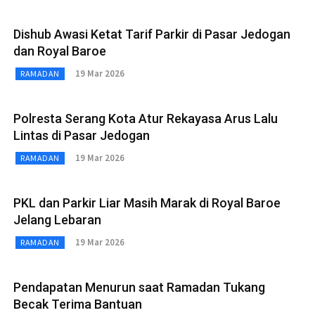
Dishub Awasi Ketat Tarif Parkir di Pasar Jedogan
dan Royal Baroe
19 Mar 2026
RAMADAN
Polresta Serang Kota Atur Rekayasa Arus Lalu
Lintas di Pasar Jedogan
19 Mar 2026
RAMADAN
PKL dan Parkir Liar Masih Marak di Royal Baroe
Jelang Lebaran
19 Mar 2026
RAMADAN
Pendapatan Menurun saat Ramadan Tukang
Becak Terima Bantuan