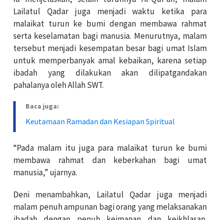
Lailatul Qadar juga menjadi waktu ketika para
malaikat turun ke bumi dengan membawa rahmat
serta keselamatan bagi manusia. Menurutnya, malam
tersebut menjadi kesempatan besar bagi umat Islam
untuk memperbanyak amal kebaikan, karena setiap
ibadah yang dilakukan akan dilipatgandakan
pahalanya oleh Allah SWT.
Baca juga:
Keutamaan Ramadan dan Kesiapan Spiritual
“Pada malam itu juga para malaikat turun ke bumi
membawa rahmat dan keberkahan bagi umat
manusia,” ujarnya.
Deni menambahkan, Lailatul Qadar juga menjadi
malam penuh ampunan bagi orang yang melaksanakan
ibadah dengan penuh keimanan dan keikhlasan.