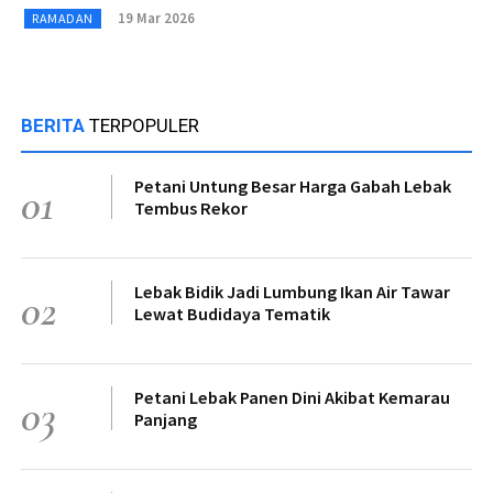
19 Mar 2026
RAMADAN
BERITA
TERPOPULER
Petani Untung Besar Harga Gabah Lebak
01
Tembus Rekor
Lebak Bidik Jadi Lumbung Ikan Air Tawar
02
Lewat Budidaya Tematik
Petani Lebak Panen Dini Akibat Kemarau
03
Panjang