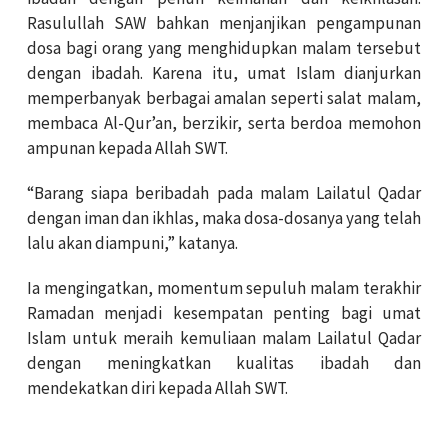
Rasulullah SAW bahkan menjanjikan pengampunan
dosa bagi orang yang menghidupkan malam tersebut
dengan ibadah. Karena itu, umat Islam dianjurkan
memperbanyak berbagai amalan seperti salat malam,
membaca Al-Qur’an, berzikir, serta berdoa memohon
ampunan kepada Allah SWT.
“Barang siapa beribadah pada malam Lailatul Qadar
dengan iman dan ikhlas, maka dosa-dosanya yang telah
lalu akan diampuni,” katanya.
Ia mengingatkan, momentum sepuluh malam terakhir
Ramadan menjadi kesempatan penting bagi umat
Islam untuk meraih kemuliaan malam Lailatul Qadar
dengan meningkatkan kualitas ibadah dan
mendekatkan diri kepada Allah SWT.