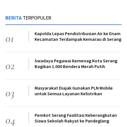
BERITA
TERPOPULER
Kapolda Lepas Pendistribusian Air ke Enam
01
Kecamatan Terdampak Kemarau di Serang
Swadaya Pegawai Kemenag Kota Serang
02
Bagikan 1.000 Bendera Merah Putih
Masyarakat Diajak Gunakan PLN Mobile
03
untuk Semua Layanan Kelistrikan
Pemkot Serang Fasilitasi Keberangkatan
04
Siswa Sekolah Rakyat ke Pandeglang