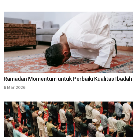
Ramadan Momentum untuk Perbaiki Kualitas Ibadah
6 Mar 2026