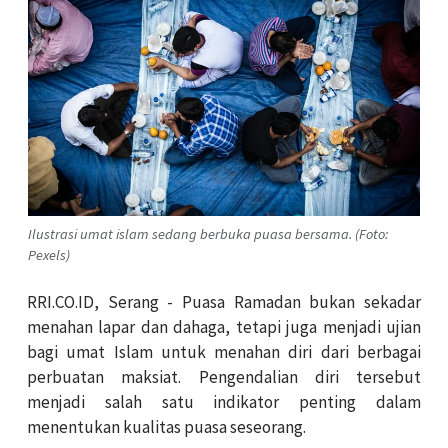
Ilustrasi umat islam sedang berbuka puasa bersama. (Foto:
Pexels)
RRI.CO.ID, Serang - Puasa Ramadan bukan sekadar
menahan lapar dan dahaga, tetapi juga menjadi ujian
bagi umat Islam untuk menahan diri dari berbagai
perbuatan maksiat. Pengendalian diri tersebut
menjadi salah satu indikator penting dalam
menentukan kualitas puasa seseorang.