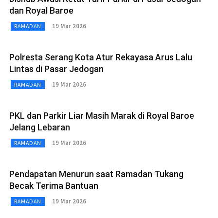
dan Royal Baroe
19 Mar 2026
RAMADAN
Polresta Serang Kota Atur Rekayasa Arus Lalu
Lintas di Pasar Jedogan
19 Mar 2026
RAMADAN
PKL dan Parkir Liar Masih Marak di Royal Baroe
Jelang Lebaran
19 Mar 2026
RAMADAN
Pendapatan Menurun saat Ramadan Tukang
Becak Terima Bantuan
19 Mar 2026
RAMADAN