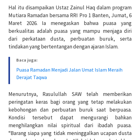
Hal itu disampaikan Ustaz Zainul Haq dalam program
Mutiara Ramadan bersama RRI Pro 1 Banten, Jumat, 6
Maret 2026. Ia menegaskan bahwa puasa yang
berkualitas adalah puasa yang mampu menjaga diri
dari perkataan dusta, perbuatan buruk, serta
tindakan yang bertentangan dengan ajaran Islam.
Baca juga:
Puasa Ramadan Menjadi Jalan Umat Islam Meraih
Derajat Taqwa
Menurutnya, Rasulullah SAW telah memberikan
peringatan keras bagi orang yang tetap melakukan
kebohongan dan perbuatan buruk saat berpuasa.
Kondisi tersebut dapat mengurangi bahkan
menghilangkan nilai spiritual dari ibadah puasa.
“Barang siapa yang tidak meninggalkan ucapan dusta