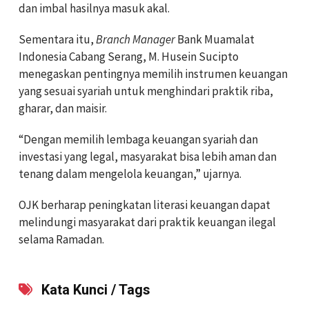
dan imbal hasilnya masuk akal.
Sementara itu,
Branch Manager
Bank Muamalat
Indonesia Cabang Serang, M. Husein Sucipto
menegaskan pentingnya memilih instrumen keuangan
yang sesuai syariah untuk menghindari praktik riba,
gharar, dan maisir.
“Dengan memilih lembaga keuangan syariah dan
investasi yang legal, masyarakat bisa lebih aman dan
tenang dalam mengelola keuangan,” ujarnya.
OJK berharap peningkatan literasi keuangan dapat
melindungi masyarakat dari praktik keuangan ilegal
selama Ramadan.
Kata Kunci / Tags