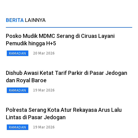
BERITA
LAINNYA
Posko Mudik MDMC Serang di Ciruas Layani
Pemudik hingga H+5
20 Mar 2026
RAMADAN
Dishub Awasi Ketat Tarif Parkir di Pasar Jedogan
dan Royal Baroe
19 Mar 2026
RAMADAN
Polresta Serang Kota Atur Rekayasa Arus Lalu
Lintas di Pasar Jedogan
19 Mar 2026
RAMADAN