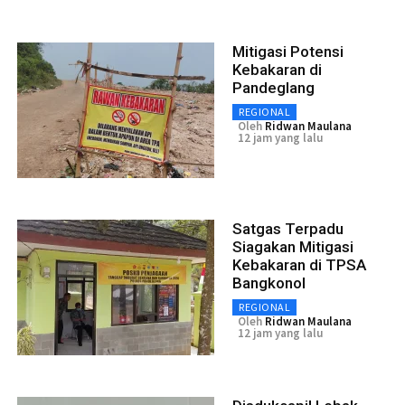
Mitigasi Potensi
Kebakaran di
Pandeglang
REGIONAL
Oleh
Ridwan Maulana
12 jam yang lalu
Satgas Terpadu
Siagakan Mitigasi
Kebakaran di TPSA
Bangkonol
REGIONAL
Oleh
Ridwan Maulana
12 jam yang lalu