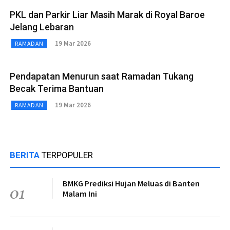
PKL dan Parkir Liar Masih Marak di Royal Baroe
Jelang Lebaran
19 Mar 2026
RAMADAN
Pendapatan Menurun saat Ramadan Tukang
Becak Terima Bantuan
19 Mar 2026
RAMADAN
BERITA
TERPOPULER
BMKG Prediksi Hujan Meluas di Banten
01
Malam Ini