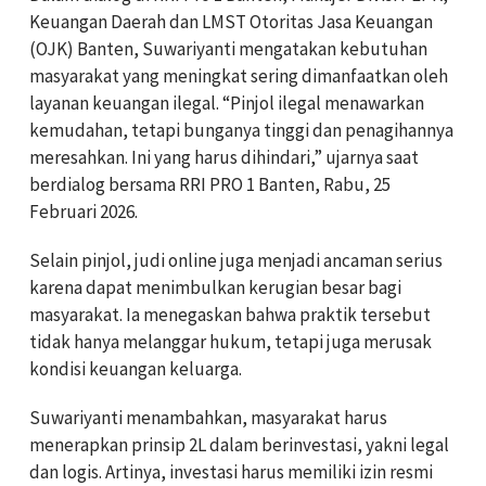
Keuangan Daerah dan LMST Otoritas Jasa Keuangan
(OJK) Banten, Suwariyanti mengatakan kebutuhan
masyarakat yang meningkat sering dimanfaatkan oleh
layanan keuangan ilegal. “Pinjol ilegal menawarkan
kemudahan, tetapi bunganya tinggi dan penagihannya
meresahkan. Ini yang harus dihindari,” ujarnya saat
berdialog bersama RRI PRO 1 Banten, Rabu, 25
Februari 2026.
Selain pinjol, judi online juga menjadi ancaman serius
karena dapat menimbulkan kerugian besar bagi
masyarakat. Ia menegaskan bahwa praktik tersebut
tidak hanya melanggar hukum, tetapi juga merusak
kondisi keuangan keluarga.
Suwariyanti menambahkan, masyarakat harus
menerapkan prinsip 2L dalam berinvestasi, yakni legal
dan logis. Artinya, investasi harus memiliki izin resmi