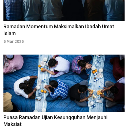
Ramadan Momentum Maksimalkan Ibadah Umat
Islam
6 Mar 2026
Puasa Ramadan Ujian Kesungguhan Menjauhi
Maksiat