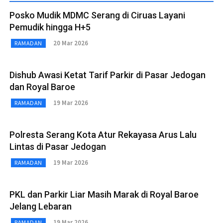
Posko Mudik MDMC Serang di Ciruas Layani
Pemudik hingga H+5
20 Mar 2026
RAMADAN
Dishub Awasi Ketat Tarif Parkir di Pasar Jedogan
dan Royal Baroe
19 Mar 2026
RAMADAN
Polresta Serang Kota Atur Rekayasa Arus Lalu
Lintas di Pasar Jedogan
19 Mar 2026
RAMADAN
PKL dan Parkir Liar Masih Marak di Royal Baroe
Jelang Lebaran
19 Mar 2026
RAMADAN