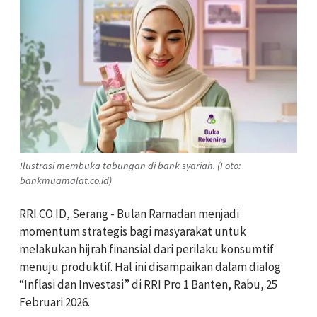
Ilustrasi membuka tabungan di bank syariah. (Foto:
bankmuamalat.co.id)
RRI.CO.ID, Serang - Bulan Ramadan menjadi
momentum strategis bagi masyarakat untuk
melakukan hijrah finansial dari perilaku konsumtif
menuju produktif. Hal ini disampaikan dalam dialog
“Inflasi dan Investasi” di RRI Pro 1 Banten, Rabu, 25
Februari 2026.