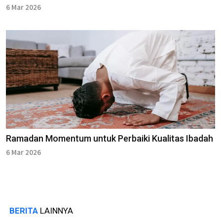
6 Mar 2026
Ramadan Momentum untuk Perbaiki Kualitas Ibadah
6 Mar 2026
BERITA
LAINNYA