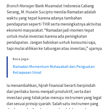
Branch Manager
Bank Muamalat Indonesia Cabang
Serang, M. Husein Sucipto menilai Ramadan adalah
waktu yang tepat karena adanya tambahan
pendapatan seperti THR serta meningkatnya aktivitas
ekonomi masyarakat. “Ramadan jadi momen tepat
untuk mulai investasi karena ada peningkatan
pendapatan. Jangan habiskan untuk konsumsi saja,
tapi mulai alihkan ke tabungan atau investasi,” ujarnya.
Baca juga:
Ramadan Momentum Muhasabah dan Penguatan
Ketaqwaan Umat
Ia menambahkan, hijrah finansial berarti berpindah
dari perilaku boros menjadi produktif, serta dari
investasi yang tidak jelas menuju instrumen yang legal
dan sesuai prinsip syariah. Salah satu instrumen yang