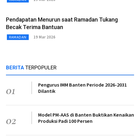
Pendapatan Menurun saat Ramadan Tukang
Becak Terima Bantuan
19 Mar 2026
RAMADAN
BERITA
TERPOPULER
Pengurus IMM Banten Periode 2026-2031
01
Dilantik
Model PM-AAS di Banten Buktikan Kenaikan
02
Produksi Padi 100 Persen