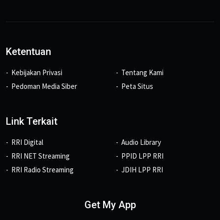
Ketentuan
Kebijakan Privasi
Tentang Kami
Pedoman Media Siber
Peta Situs
Link Terkait
RRI Digital
Audio Library
RRI NET Streaming
PPID LPP RRI
RRI Radio Streaming
JDIH LPP RRI
Get My App