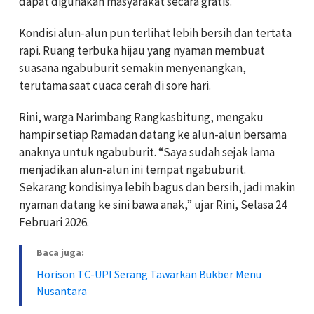
dapat digunakan masyarakat secara gratis.
Kondisi alun-alun pun terlihat lebih bersih dan tertata
rapi. Ruang terbuka hijau yang nyaman membuat
suasana ngabuburit semakin menyenangkan,
terutama saat cuaca cerah di sore hari.
Rini, warga Narimbang Rangkasbitung, mengaku
hampir setiap Ramadan datang ke alun-alun bersama
anaknya untuk ngabuburit. “Saya sudah sejak lama
menjadikan alun-alun ini tempat ngabuburit.
Sekarang kondisinya lebih bagus dan bersih, jadi makin
nyaman datang ke sini bawa anak,” ujar Rini, Selasa 24
Februari 2026.
Baca juga:
Horison TC-UPI Serang Tawarkan Bukber Menu
Nusantara