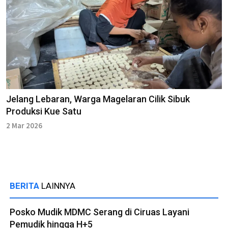
Jelang Lebaran, Warga Magelaran Cilik Sibuk
Produksi Kue Satu
2 Mar 2026
BERITA
LAINNYA
Posko Mudik MDMC Serang di Ciruas Layani
Pemudik hingga H+5