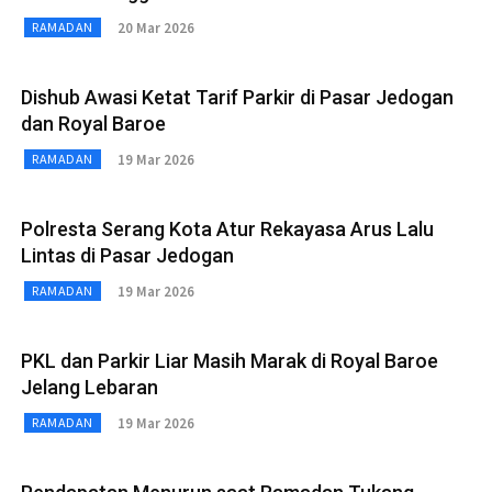
20 Mar 2026
RAMADAN
Dishub Awasi Ketat Tarif Parkir di Pasar Jedogan
dan Royal Baroe
19 Mar 2026
RAMADAN
Polresta Serang Kota Atur Rekayasa Arus Lalu
Lintas di Pasar Jedogan
19 Mar 2026
RAMADAN
PKL dan Parkir Liar Masih Marak di Royal Baroe
Jelang Lebaran
19 Mar 2026
RAMADAN