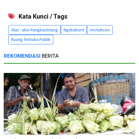
Kata Kunci / Tags
Alun - alun Rangkasbitung
Ngabuburit
revitalisasi
Ruang Terbuka Publik
REKOMENDASI
BERITA