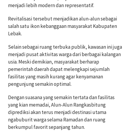
menjadi lebih modern dan representatif.
Revitalisasi tersebut menjadikan alun-alun sebagai
salah satu ikon kebanggaan masyarakat Kabupaten
Lebak.
Selain sebagai ruang terbuka publik, kawasan ini juga
menjadi pusat aktivitas warga dari berbagai kalangan
usia. Meski demikian, masyarakat berharap
pemerintah daerah dapat melengkapi sejumlah
fasilitas yang masih kurang agar kenyamanan
pengunjung semakin optimal.
Dengan suasana yang semakin tertata dan fasilitas
yang kian memadai, Alun-Alun Rangkasbitung
diprediksi akan terus menjadi destinasi utama
ngabuburit warga selama Ramadan dan ruang
berkumpul favorit sepanjang tahun.