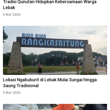
Tradisi Qunutan Hidupkan Kebersamaan Warga
Lebak
5 Mar 2026
Lokasi Ngabuburit di Lebak Mulai Sungai hingga
Saung Tradisional
5 Mar 2026