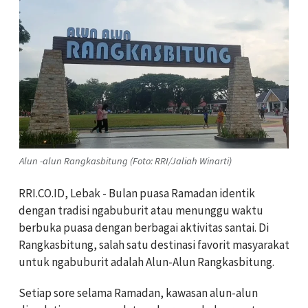
Alun -alun Rangkasbitung (Foto: RRI/Jaliah Winarti)
RRI.CO.ID, Lebak - Bulan puasa Ramadan identik
dengan tradisi ngabuburit atau menunggu waktu
berbuka puasa dengan berbagai aktivitas santai. Di
Rangkasbitung, salah satu destinasi favorit masyarakat
untuk ngabuburit adalah Alun-Alun Rangkasbitung.
Setiap sore selama Ramadan, kawasan alun-alun