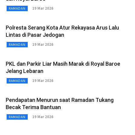
19 Mar 2026
RAMADAN
Polresta Serang Kota Atur Rekayasa Arus Lalu
Lintas di Pasar Jedogan
19 Mar 2026
RAMADAN
PKL dan Parkir Liar Masih Marak di Royal Baroe
Jelang Lebaran
19 Mar 2026
RAMADAN
Pendapatan Menurun saat Ramadan Tukang
Becak Terima Bantuan
19 Mar 2026
RAMADAN