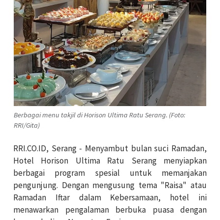
Berbagai menu takjil di Horison Ultima Ratu Serang. (Foto:
RRI/Gita)
RRI.CO.ID, Serang - Menyambut bulan suci Ramadan,
Hotel Horison Ultima Ratu Serang menyiapkan
berbagai program spesial untuk memanjakan
pengunjung. Dengan mengusung tema "Raisa" atau
Ramadan Iftar dalam Kebersamaan, hotel ini
menawarkan pengalaman berbuka puasa dengan