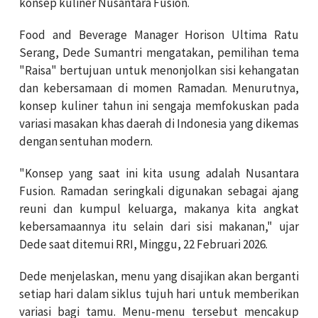
konsep kuliner Nusantara Fusion.
Food and Beverage Manager Horison Ultima Ratu
Serang, Dede Sumantri mengatakan, pemilihan tema
"Raisa" bertujuan untuk menonjolkan sisi kehangatan
dan kebersamaan di momen Ramadan. Menurutnya,
konsep kuliner tahun ini sengaja memfokuskan pada
variasi masakan khas daerah di Indonesia yang dikemas
dengan sentuhan modern.
"Konsep yang saat ini kita usung adalah Nusantara
Fusion. Ramadan seringkali digunakan sebagai ajang
reuni dan kumpul keluarga, makanya kita angkat
kebersamaannya itu selain dari sisi makanan," ujar
Dede saat ditemui RRI, Minggu, 22 Februari 2026.
Dede menjelaskan, menu yang disajikan akan berganti
setiap hari dalam siklus tujuh hari untuk memberikan
variasi bagi tamu. Menu-menu tersebut mencakup