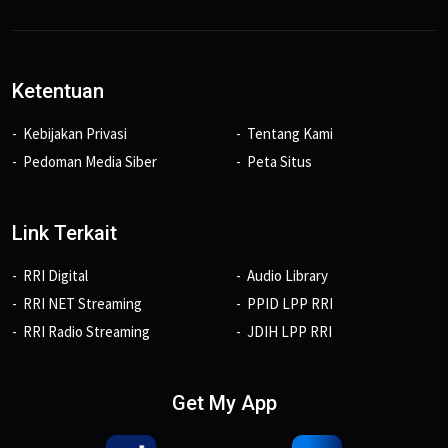
Ketentuan
Kebijakan Privasi
Tentang Kami
Pedoman Media Siber
Peta Situs
Link Terkait
RRI Digital
Audio Library
RRI NET Streaming
PPID LPP RRI
RRI Radio Streaming
JDIH LPP RRI
Get My App