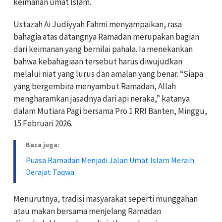
keimanan umat Islam.
Ustazah Ai Judiyyah Fahmi menyampaikan, rasa
bahagia atas datangnya Ramadan merupakan bagian
dari keimanan yang bernilai pahala. Ia menekankan
bahwa kebahagiaan tersebut harus diwujudkan
melalui niat yang lurus dan amalan yang benar. “Siapa
yang bergembira menyambut Ramadan, Allah
mengharamkan jasadnya dari api neraka,” katanya
dalam Mutiara Pagi bersama Pro 1 RRI Banten, Minggu,
15 Februari 2026.
Baca juga:
Puasa Ramadan Menjadi Jalan Umat Islam Meraih
Derajat Taqwa
Menurutnya, tradisi masyarakat seperti munggahan
atau makan bersama menjelang Ramadan