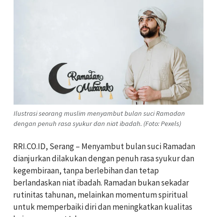
Ilustrasi seorang muslim menyambut bulan suci Ramadan
dengan penuh rasa syukur dan niat ibadah. (Foto: Pexels)
RRI.CO.ID, Serang – Menyambut bulan suci Ramadan
dianjurkan dilakukan dengan penuh rasa syukur dan
kegembiraan, tanpa berlebihan dan tetap
berlandaskan niat ibadah. Ramadan bukan sekadar
rutinitas tahunan, melainkan momentum spiritual
untuk memperbaiki diri dan meningkatkan kualitas