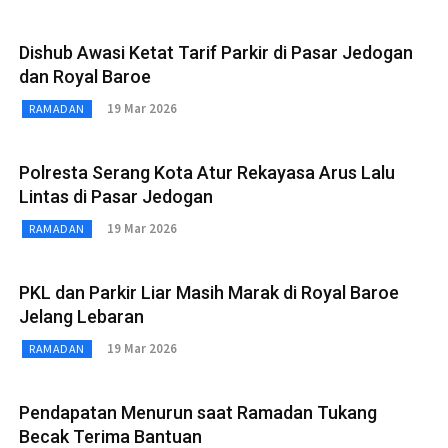
Dishub Awasi Ketat Tarif Parkir di Pasar Jedogan
dan Royal Baroe
19 Mar 2026
RAMADAN
Polresta Serang Kota Atur Rekayasa Arus Lalu
Lintas di Pasar Jedogan
19 Mar 2026
RAMADAN
PKL dan Parkir Liar Masih Marak di Royal Baroe
Jelang Lebaran
19 Mar 2026
RAMADAN
Pendapatan Menurun saat Ramadan Tukang
Becak Terima Bantuan