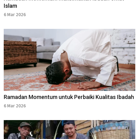
Islam
6 Mar 2026
Ramadan Momentum untuk Perbaiki Kualitas Ibadah
6 Mar 2026