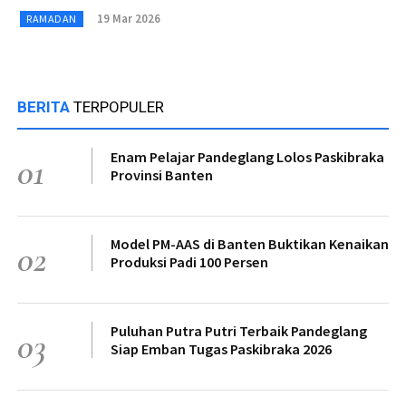
19 Mar 2026
RAMADAN
BERITA
TERPOPULER
Enam Pelajar Pandeglang Lolos Paskibraka
01
Provinsi Banten
Model PM-AAS di Banten Buktikan Kenaikan
02
Produksi Padi 100 Persen
Puluhan Putra Putri Terbaik Pandeglang
03
Siap Emban Tugas Paskibraka 2026